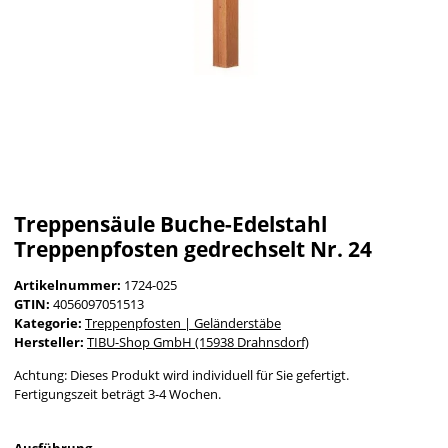
Treppensäule Buche-Edelstahl
Treppenpfosten gedrechselt Nr. 24
Artikelnummer:
1724-025
GTIN:
4056097051513
Kategorie:
Treppenpfosten | Geländerstäbe
Hersteller:
TIBU-Shop GmbH (15938 Drahnsdorf)
Achtung: Dieses Produkt wird individuell für Sie gefertigt.
Fertigungszeit beträgt 3-4 Wochen.