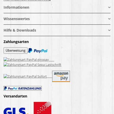
Informationen
Wissenswertes
Hilfe & Downloads
Zahlungsarten
Versandarten