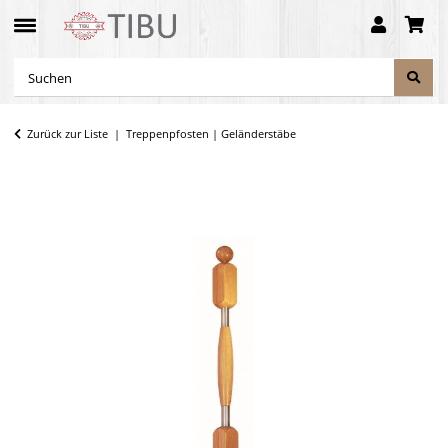
Zurück zur Liste
Treppenpfosten | Geländerstäbe