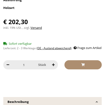
Ausführung
Holzart
€ 202,30
inkl. 19% USt. , zzgl.
Versand
Sofort verfügbar
Frage zum Artikel
Lieferzeit:
2 - 3 Werktage
(DE - Ausland abweichend)
Stück
Beschreibung