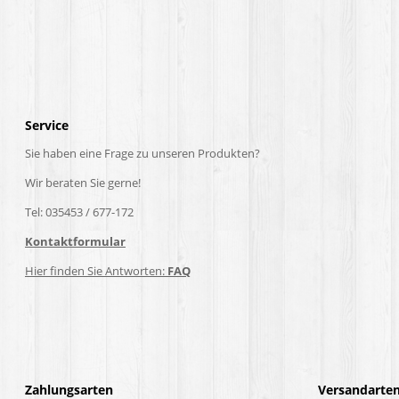
Service
Sie haben eine Frage zu unseren Produkten?
Wir beraten Sie gerne!
Tel: 035453 / 677-172
Kontaktformular
Hier finden Sie Antworten:
FAQ
Zahlungsarten
Versandarte