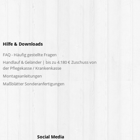
Hilfe & Downloads
FAQ - Häufig gestellte Fragen
Handlauf & Geländer | bis zu 4.180 € Zuschuss von
der Pflegekasse / Krankenkasse
Montageanleitungen
Maßblätter Sonderanfertigungen
Social Media