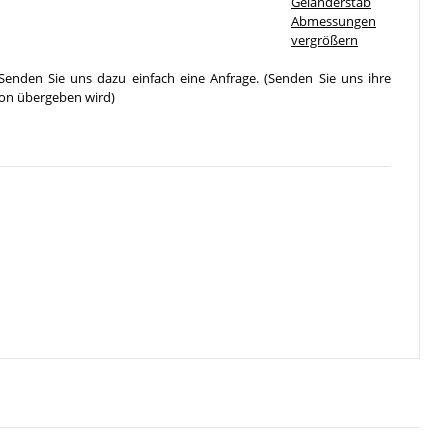
vergrößern
Senden Sie uns dazu einfach eine Anfrage. (Senden Sie uns ihre
ion übergeben wird)