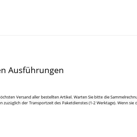
en Ausführungen
öchsten Versand aller bestellten Artikel. Warten Sie bitte die Sammelrechn
n zuzüglich der Transportzeit des Paketdienstes (1-2 Werktage). Wenn sie 