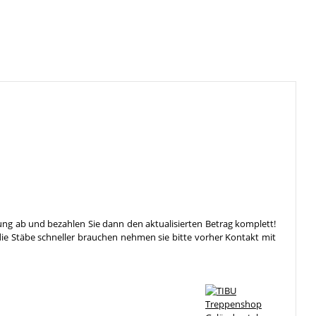
ung ab und bezahlen Sie dann den aktualisierten Betrag komplett!
die Stäbe schneller brauchen nehmen sie bitte vorher Kontakt mit