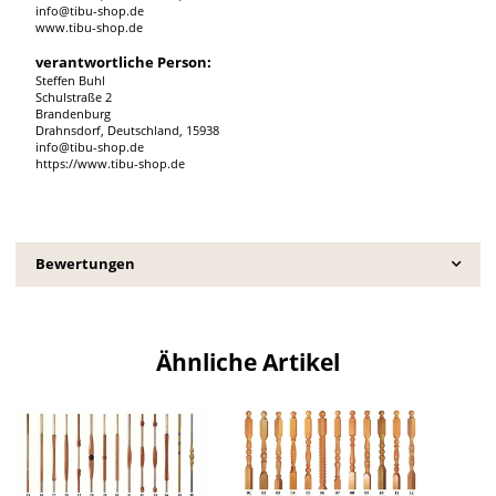
info@tibu-shop.de
www.tibu-shop.de
verantwortliche Person:
Steffen Buhl
Schulstraße 2
Brandenburg
Drahnsdorf, Deutschland, 15938
info@tibu-shop.de
https://www.tibu-shop.de
Bewertungen
Ähnliche Artikel