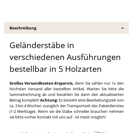
Beschreibung
Geländerstäbe in
verschiedenen Ausführungen
bestellbar in 5 Holzarten
Großes Versandkosten-Ersparnis,
denn Sie zahlen nur 1x den
höchsten Versand aller bestellten Artikel. Warten Sie bitte die
Sammelrechnung ab und bezahlen Sie dann den aktualisierten
Betrag komplett!
Achtung:
Es besteht eine Bearbeitungszeit von
ca. 3 bis 4 Wochen zuzüglich der Transportzeit des Paketdienstes
(1-2 Werktage). Wenn sie die Stäbe schneller brauchen nehmen
sie bitte vorher Kontakt mit uns auf - ist meist möglich!