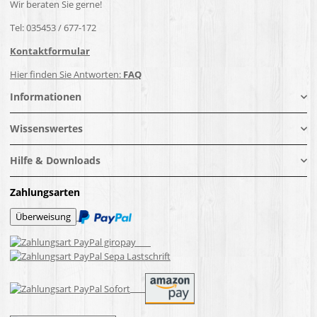
Wir beraten Sie gerne!
Tel: 035453 / 677-172
Kontaktformular
Hier finden Sie Antworten:
FAQ
Informationen
Wissenswertes
Hilfe & Downloads
Zahlungsarten