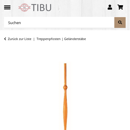
Zurück zur Liste
Treppenpfosten | Geländerstäbe