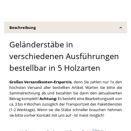
Beschreibung
Geländerstäbe in
verschiedenen Ausführungen
bestellbar in 5 Holzarten
Großes Versandkosten-Ersparnis,
denn Sie zahlen nur 1x den
höchsten Versand aller bestellten Artikel. Warten Sie bitte die
Sammelrechnung ab und bezahlen Sie dann den aktualisierten
Betrag komplett!
Achtung:
Es besteht eine Bearbeitungszeit von
ca. 3 bis 4 Wochen zuzüglich der Transportzeit des Paketdienstes
(1-2 Werktage). Wenn sie die Stäbe schneller brauchen nehmen
sie bitte vorher Kontakt mit uns auf - ist meist möglich!