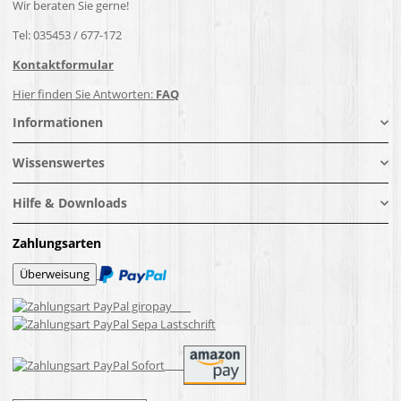
Wir beraten Sie gerne!
Tel: 035453 / 677-172
Kontaktformular
Hier finden Sie Antworten:
FAQ
Informationen
Wissenswertes
Hilfe & Downloads
Zahlungsarten