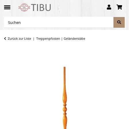
Zurück zur Liste
Treppenpfosten | Geländerstäbe