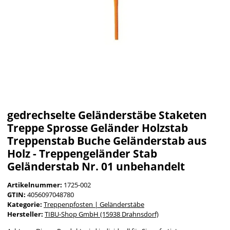
gedrechselte Geländerstäbe Staketen
Treppe Sprosse Geländer Holzstab
Treppenstab Buche Geländerstab aus
Holz - Treppengeländer Stab
Geländerstab Nr. 01 unbehandelt
Artikelnummer:
1725-002
GTIN:
4056097048780
Kategorie:
Treppenpfosten | Geländerstäbe
Hersteller:
TIBU-Shop GmbH (15938 Drahnsdorf)