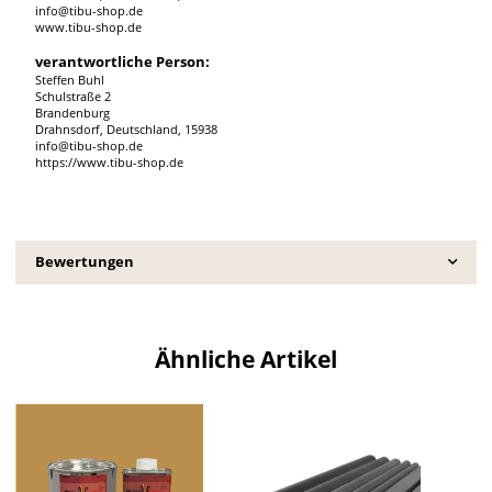
info@tibu-shop.de
www.tibu-shop.de
verantwortliche Person:
Steffen Buhl
Schulstraße 2
Brandenburg
Drahnsdorf, Deutschland, 15938
info@tibu-shop.de
https://www.tibu-shop.de
Bewertungen
Ähnliche Artikel