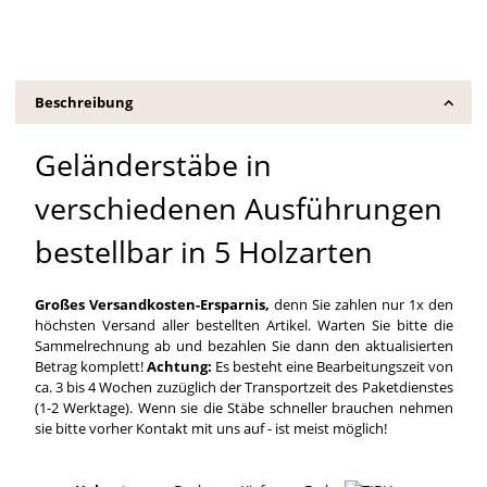
Beschreibung
Geländerstäbe in
verschiedenen Ausführungen
bestellbar in 5 Holzarten
Großes Versandkosten-Ersparnis,
denn Sie zahlen nur 1x den
höchsten Versand aller bestellten Artikel. Warten Sie bitte die
Sammelrechnung ab und bezahlen Sie dann den aktualisierten
Betrag komplett!
Achtung:
Es besteht eine Bearbeitungszeit von
ca. 3 bis 4 Wochen zuzüglich der Transportzeit des Paketdienstes
(1-2 Werktage). Wenn sie die Stäbe schneller brauchen nehmen
sie bitte vorher Kontakt mit uns auf - ist meist möglich!