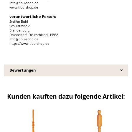
info@tibu-shop.de
www.tibu-shop.de
verantwortliche Person:
Steffen Buhl
Schulstraße 2
Brandenburg
Drahnsdorf, Deutschland, 15938
info@tibu-shop.de
https://www.tibu-shop.de
Bewertungen
Kunden kauften dazu folgende Artikel: