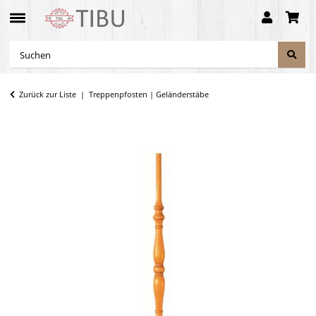
Zurück zur Liste
Treppenpfosten | Geländerstäbe