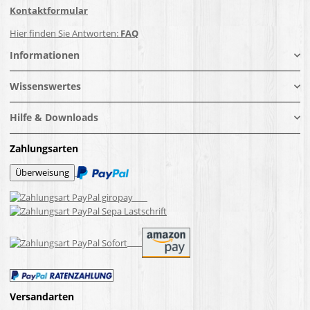
Kontaktformular
Hier finden Sie Antworten:
FAQ
Informationen
Wissenswertes
Hilfe & Downloads
Zahlungsarten
Versandarten