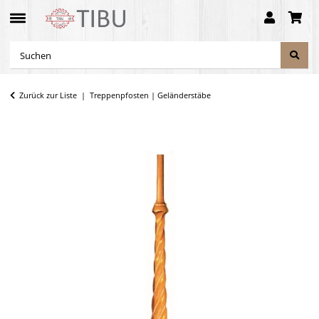
Zurück zur Liste
Treppenpfosten | Geländerstäbe