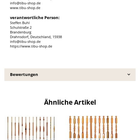
info@tibu-shop.de
www.tibu-shop.de
verantwortliche Person:
Steffen Buhl
Schulstraße 2
Brandenburg
Drahnsdorf, Deutschland, 15938
info@tibu-shop.de
https://www.tibu-shop.de
Bewertungen
Ähnliche Artikel