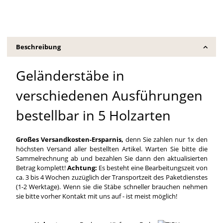
Beschreibung
Geländerstäbe in
verschiedenen Ausführungen
bestellbar in 5 Holzarten
Großes Versandkosten-Ersparnis,
denn Sie zahlen nur 1x den
höchsten Versand aller bestellten Artikel. Warten Sie bitte die
Sammelrechnung ab und bezahlen Sie dann den aktualisierten
Betrag komplett!
Achtung:
Es besteht eine Bearbeitungszeit von
ca. 3 bis 4 Wochen zuzüglich der Transportzeit des Paketdienstes
(1-2 Werktage). Wenn sie die Stäbe schneller brauchen nehmen
sie bitte vorher Kontakt mit uns auf - ist meist möglich!