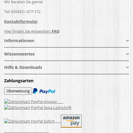
Wir beraten Sie gerne!
Tel: 035453 / 677-172
Kontaktformular
Hier finden Sie Antworten:
FAQ
Informationen
Wissenswertes
Hilfe & Downloads
Zahlungsarten