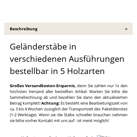
Beschreibung
Geländerstäbe in
verschiedenen Ausführungen
bestellbar in 5 Holzarten
Großes Versandkosten-Ersparnis,
denn Sie zahlen nur 1x den
höchsten Versand aller bestellten Artikel. Warten Sie bitte die
Sammelrechnung ab und bezahlen Sie dann den aktualisierten
Betrag komplett!
Achtung:
Es besteht eine Bearbeitungszeit von
ca. 3 bis 4 Wochen zuzüglich der Transportzeit des Paketdienstes
(1-2 Werktage). Wenn sie die Stäbe schneller brauchen nehmen
sie bitte vorher Kontakt mit uns auf - ist meist möglich!