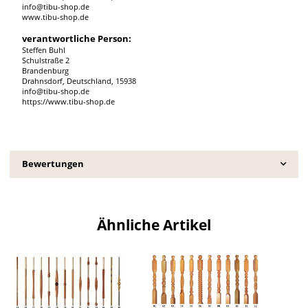
info@tibu-shop.de
www.tibu-shop.de
verantwortliche Person:
Steffen Buhl
Schulstraße 2
Brandenburg
Drahnsdorf, Deutschland, 15938
info@tibu-shop.de
https://www.tibu-shop.de
Bewertungen
Ähnliche Artikel