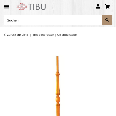
Zurück zur Liste
Treppenpfosten | Geländerstäbe