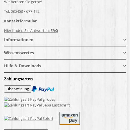
Wir beraten Sie gerne!
Tel: 035453 / 677-172
Kontaktformular
Hier finden Sie Antworten:
FAQ
Informationen
Wissenswertes
Hilfe & Downloads
Zahlungsarten