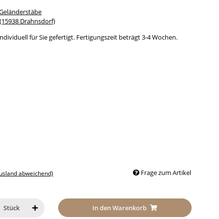
 Geländerstäbe
15938 Drahnsdorf)
dividuell für Sie gefertigt. Fertigungszeit beträgt 3-4 Wochen.
Frage zum Artikel
Ausland abweichend)
In den Warenkorb
Stück