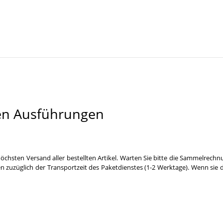
en Ausführungen
öchsten Versand aller bestellten Artikel. Warten Sie bitte die Sammelrechn
n zuzüglich der Transportzeit des Paketdienstes (1-2 Werktage). Wenn sie 