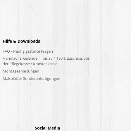
Hilfe & Downloads
FAQ - Häufig gestellte Fragen
Handlauf & Geländer | bis zu 4.180 € Zuschuss von
der Pflegekasse / Krankenkasse
Montageanleitungen
Maßblätter Sonderanfertigungen
Social Media