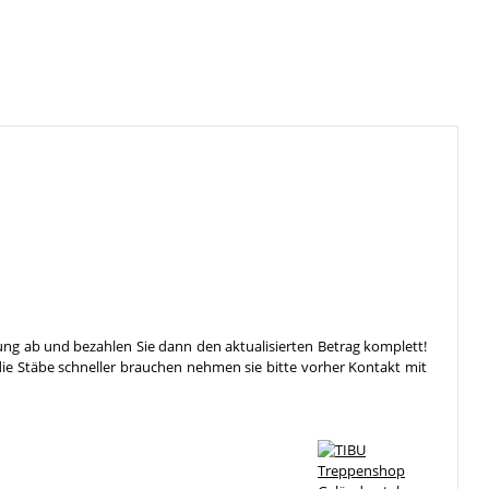
ung ab und bezahlen Sie dann den aktualisierten Betrag komplett!
die Stäbe schneller brauchen nehmen sie bitte vorher Kontakt mit