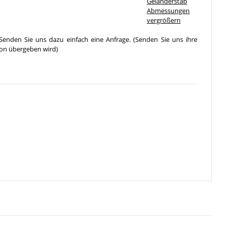
vergrößern
Senden Sie uns dazu einfach eine Anfrage. (Senden Sie uns ihre
ion übergeben wird)