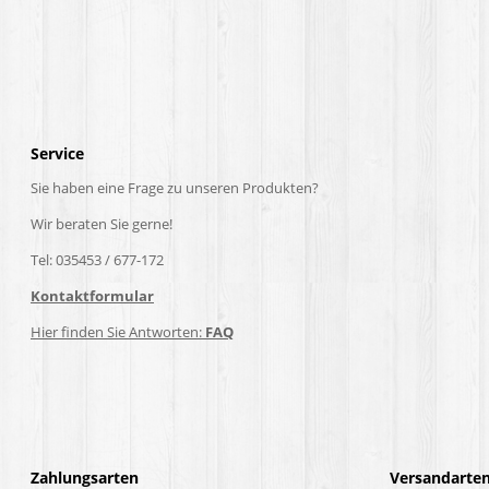
Service
Sie haben eine Frage zu unseren Produkten?
Wir beraten Sie gerne!
Tel: 035453 / 677-172
Kontaktformular
Hier finden Sie Antworten:
FAQ
Zahlungsarten
Versandarte