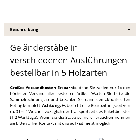
Beschreibung
Geländerstäbe in
verschiedenen Ausführungen
bestellbar in 5 Holzarten
Großes Versandkosten-Ersparnis,
denn Sie zahlen nur 1x den
höchsten Versand aller bestellten Artikel. Warten Sie bitte die
Sammelrechnung ab und bezahlen Sie dann den aktualisierten
Betrag komplett!
Achtung:
Es besteht eine Bearbeitungszeit von
ca. 3 bis 4 Wochen zuzüglich der Transportzeit des Paketdienstes
(1-2 Werktage). Wenn sie die Stäbe schneller brauchen nehmen
sie bitte vorher Kontakt mit uns auf - ist meist möglich!