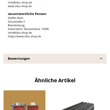
info@tibu-shop.de
www.tibu-shop.de
verantwortliche Person:
Steffen Buhl
Schulstraße 2
Brandenburg
Drahnsdorf, Deutschland, 15938
info@tibu-shop.de
https://www.tibu-shop.de
Bewertungen
Ähnliche Artikel