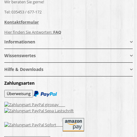
Wir beraten Sie gerne!
Tel: 035453 / 677-172
Kontaktformular
Hier finden Sie Antworten:
FAQ
Informationen
Wissenswertes
Hilfe & Downloads
Zahlungsarten