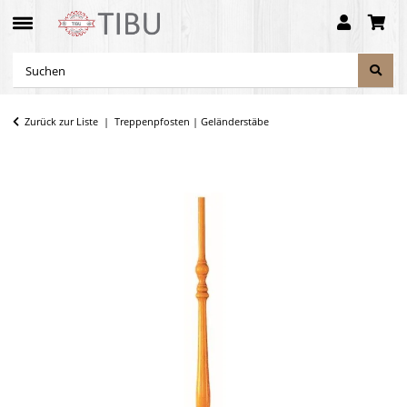
Zurück zur Liste
Treppenpfosten | Geländerstäbe