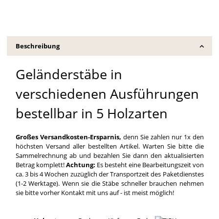
Beschreibung
Geländerstäbe in
verschiedenen Ausführungen
bestellbar in 5 Holzarten
Großes Versandkosten-Ersparnis,
denn Sie zahlen nur 1x den
höchsten Versand aller bestellten Artikel. Warten Sie bitte die
Sammelrechnung ab und bezahlen Sie dann den aktualisierten
Betrag komplett!
Achtung:
Es besteht eine Bearbeitungszeit von
ca. 3 bis 4 Wochen zuzüglich der Transportzeit des Paketdienstes
(1-2 Werktage). Wenn sie die Stäbe schneller brauchen nehmen
sie bitte vorher Kontakt mit uns auf - ist meist möglich!