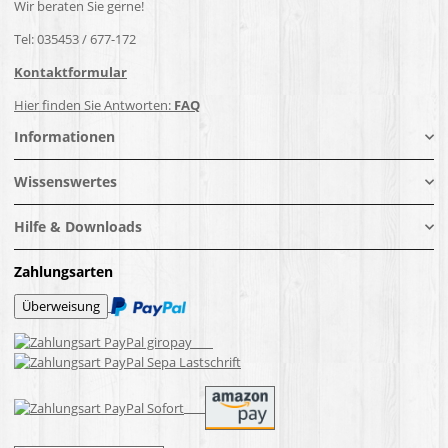
Wir beraten Sie gerne!
Tel: 035453 / 677-172
Kontaktformular
Hier finden Sie Antworten:
FAQ
Informationen
Wissenswertes
Hilfe & Downloads
Zahlungsarten