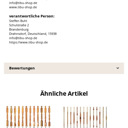
info@tibu-shop.de
www.tibu-shop.de
verantwortliche Person:
Steffen Buhl
Schulstraße 2
Brandenburg
Drahnsdorf, Deutschland, 15938
info@tibu-shop.de
https://www.tibu-shop.de
Bewertungen
Ähnliche Artikel