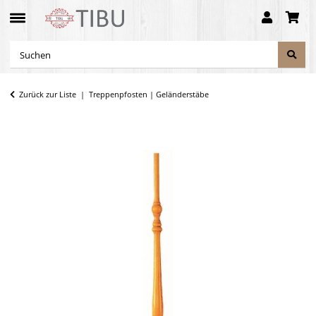
Zurück zur Liste
Treppenpfosten | Geländerstäbe