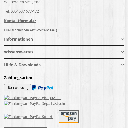
Wir beraten Sie gerne!
Tel: 035453 / 677-172
Kontaktformular
Hier finden Sie Antworten:
FAQ
Informationen
Wissenswertes
Hilfe & Downloads
Zahlungsarten