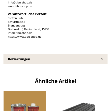
info@tibu-shop.de
www.tibu-shop.de
verantwortliche Person:
Steffen Buhl
Schulstraße 2
Brandenburg
Drahnsdorf, Deutschland, 15938
info@tibu-shop.de
https://www.tibu-shop.de
Bewertungen
Ähnliche Artikel