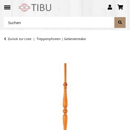
Zurück zur Liste
Treppenpfosten | Geländerstäbe