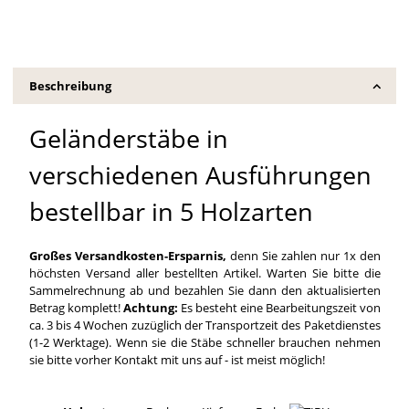
Beschreibung
Geländerstäbe in
verschiedenen Ausführungen
bestellbar in 5 Holzarten
Großes Versandkosten-Ersparnis,
denn Sie zahlen nur 1x den
höchsten Versand aller bestellten Artikel. Warten Sie bitte die
Sammelrechnung ab und bezahlen Sie dann den aktualisierten
Betrag komplett!
Achtung:
Es besteht eine Bearbeitungszeit von
ca. 3 bis 4 Wochen zuzüglich der Transportzeit des Paketdienstes
(1-2 Werktage). Wenn sie die Stäbe schneller brauchen nehmen
sie bitte vorher Kontakt mit uns auf - ist meist möglich!