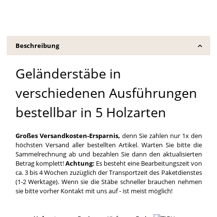
Beschreibung
Geländerstäbe in
verschiedenen Ausführungen
bestellbar in 5 Holzarten
Großes Versandkosten-Ersparnis,
denn Sie zahlen nur 1x den
höchsten Versand aller bestellten Artikel. Warten Sie bitte die
Sammelrechnung ab und bezahlen Sie dann den aktualisierten
Betrag komplett!
Achtung:
Es besteht eine Bearbeitungszeit von
ca. 3 bis 4 Wochen zuzüglich der Transportzeit des Paketdienstes
(1-2 Werktage). Wenn sie die Stäbe schneller brauchen nehmen
sie bitte vorher Kontakt mit uns auf - ist meist möglich!