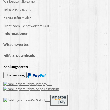
Wir beraten Sie gerne!
Tel: 035453 / 677-172
Kontaktformular
Hier finden Sie Antworten:
FAQ
Informationen
Wissenswertes
Hilfe & Downloads
Zahlungsarten