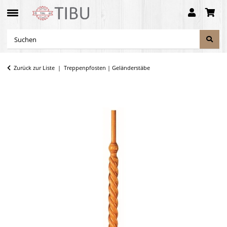
Zurück zur Liste
Treppenpfosten | Geländerstäbe