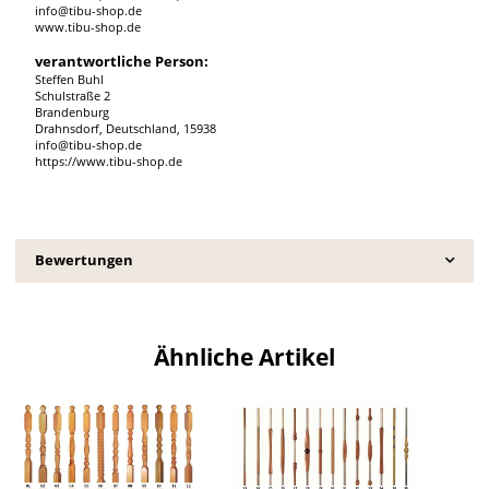
info@tibu-shop.de
www.tibu-shop.de
verantwortliche Person:
Steffen Buhl
Schulstraße 2
Brandenburg
Drahnsdorf, Deutschland, 15938
info@tibu-shop.de
https://www.tibu-shop.de
Bewertungen
Ähnliche Artikel