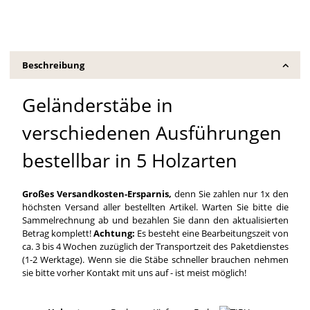
Beschreibung
Geländerstäbe in
verschiedenen Ausführungen
bestellbar in 5 Holzarten
Großes Versandkosten-Ersparnis,
denn Sie zahlen nur 1x den
höchsten Versand aller bestellten Artikel. Warten Sie bitte die
Sammelrechnung ab und bezahlen Sie dann den aktualisierten
Betrag komplett!
Achtung:
Es besteht eine Bearbeitungszeit von
ca. 3 bis 4 Wochen zuzüglich der Transportzeit des Paketdienstes
(1-2 Werktage). Wenn sie die Stäbe schneller brauchen nehmen
sie bitte vorher Kontakt mit uns auf - ist meist möglich!