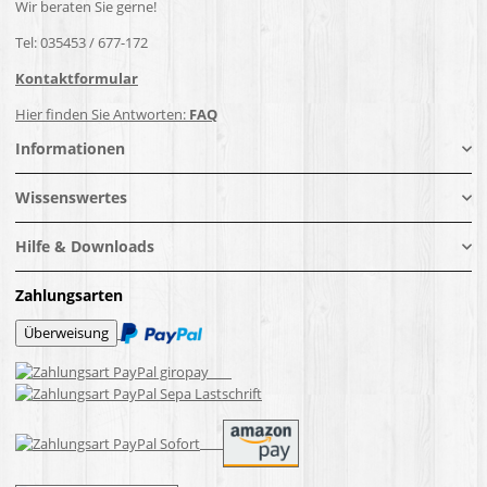
Wir beraten Sie gerne!
Tel: 035453 / 677-172
Kontaktformular
Hier finden Sie Antworten:
FAQ
Informationen
Wissenswertes
Hilfe & Downloads
Zahlungsarten