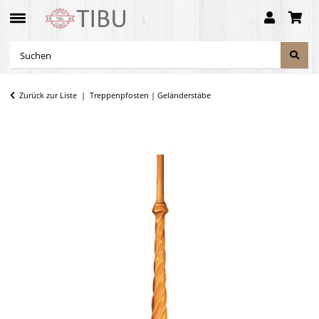
Zurück zur Liste
Treppenpfosten | Geländerstäbe