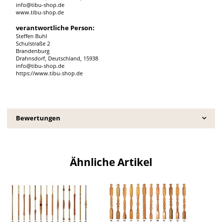
info@tibu-shop.de
www.tibu-shop.de
verantwortliche Person:
Steffen Buhl
Schulstraße 2
Brandenburg
Drahnsdorf, Deutschland, 15938
info@tibu-shop.de
https://www.tibu-shop.de
Bewertungen
Ähnliche Artikel