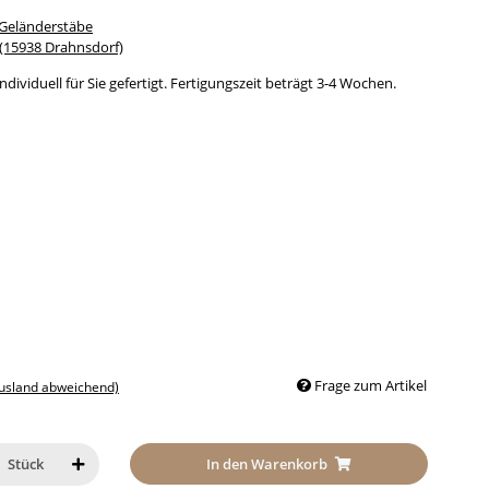
 Geländerstäbe
15938 Drahnsdorf)
dividuell für Sie gefertigt. Fertigungszeit beträgt 3-4 Wochen.
Frage zum Artikel
Ausland abweichend)
In den Warenkorb
Stück