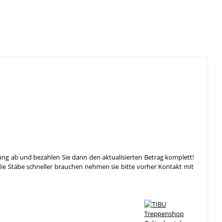
ung ab und bezahlen Sie dann den aktualisierten Betrag komplett!
die Stäbe schneller brauchen nehmen sie bitte vorher Kontakt mit