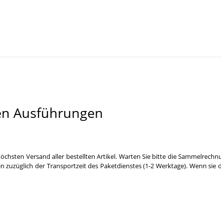
en Ausführungen
öchsten Versand aller bestellten Artikel. Warten Sie bitte die Sammelrechn
n zuzüglich der Transportzeit des Paketdienstes (1-2 Werktage). Wenn sie 