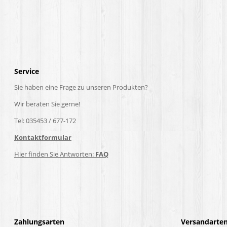
Service
Sie haben eine Frage zu unseren Produkten?
Wir beraten Sie gerne!
Tel: 035453 / 677-172
Kontaktformular
Hier finden Sie Antworten:
FAQ
Zahlungsarten
Versandarte