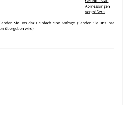
vergrößern
Senden Sie uns dazu einfach eine Anfrage. (Senden Sie uns ihre
ion übergeben wird)