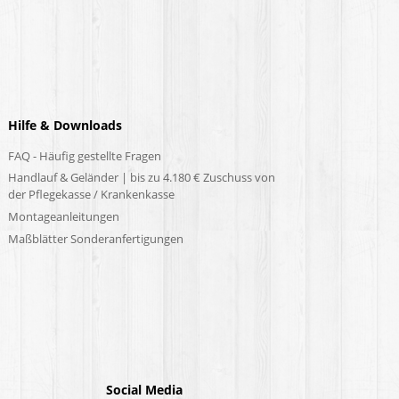
Hilfe & Downloads
FAQ - Häufig gestellte Fragen
Handlauf & Geländer | bis zu 4.180 € Zuschuss von
der Pflegekasse / Krankenkasse
Montageanleitungen
Maßblätter Sonderanfertigungen
Social Media