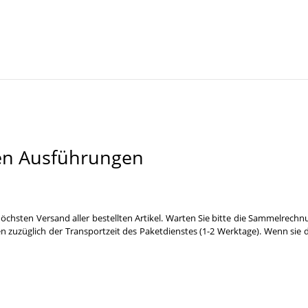
en Ausführungen
öchsten Versand aller bestellten Artikel. Warten Sie bitte die Sammelrechn
n zuzüglich der Transportzeit des Paketdienstes (1-2 Werktage). Wenn sie 