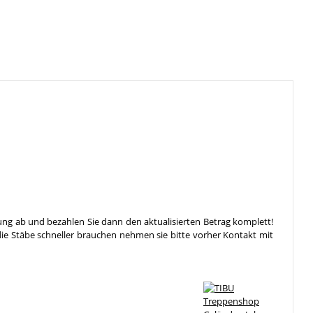
ung ab und bezahlen Sie dann den aktualisierten Betrag komplett!
die Stäbe schneller brauchen nehmen sie bitte vorher Kontakt mit