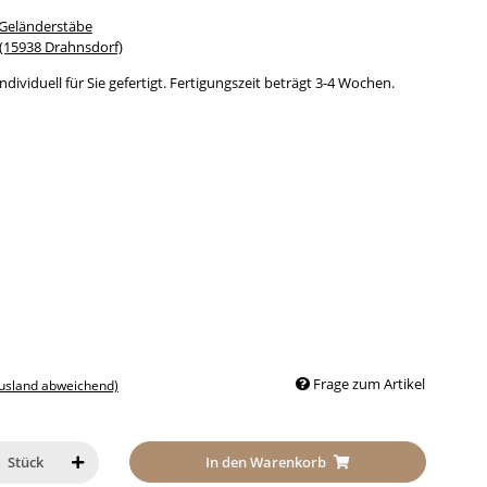
 Geländerstäbe
15938 Drahnsdorf)
dividuell für Sie gefertigt. Fertigungszeit beträgt 3-4 Wochen.
Frage zum Artikel
Ausland abweichend)
In den Warenkorb
Stück