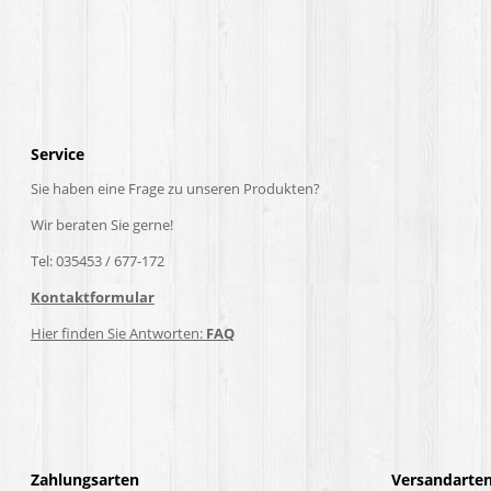
Service
Sie haben eine Frage zu unseren Produkten?
Wir beraten Sie gerne!
Tel: 035453 / 677-172
Kontaktformular
Hier finden Sie Antworten:
FAQ
Zahlungsarten
Versandarte