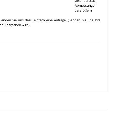
vergrößern
Senden Sie uns dazu einfach eine Anfrage. (Senden Sie uns ihre
ion übergeben wird)