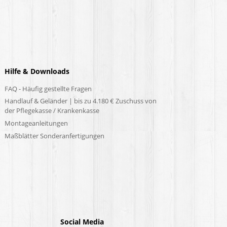
Hilfe & Downloads
FAQ - Häufig gestellte Fragen
Handlauf & Geländer | bis zu 4.180 € Zuschuss von
der Pflegekasse / Krankenkasse
Montageanleitungen
Maßblätter Sonderanfertigungen
Social Media