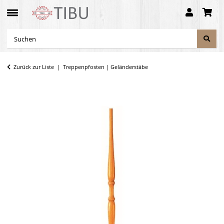
Zurück zur Liste
Treppenpfosten | Geländerstäbe