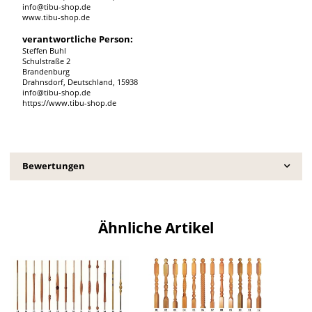
info@tibu-shop.de
www.tibu-shop.de
verantwortliche Person:
Steffen Buhl
Schulstraße 2
Brandenburg
Drahnsdorf, Deutschland, 15938
info@tibu-shop.de
https://www.tibu-shop.de
Bewertungen
Ähnliche Artikel