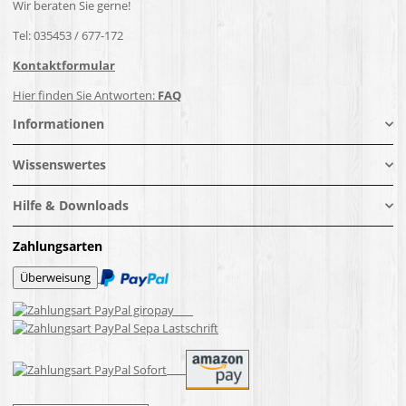
Wir beraten Sie gerne!
Tel: 035453 / 677-172
Kontaktformular
Hier finden Sie Antworten:
FAQ
Informationen
Wissenswertes
Hilfe & Downloads
Zahlungsarten