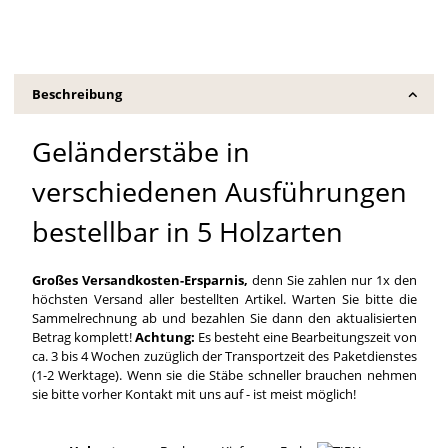
Beschreibung
Geländerstäbe in
verschiedenen Ausführungen
bestellbar in 5 Holzarten
Großes Versandkosten-Ersparnis,
denn Sie zahlen nur 1x den
höchsten Versand aller bestellten Artikel. Warten Sie bitte die
Sammelrechnung ab und bezahlen Sie dann den aktualisierten
Betrag komplett!
Achtung:
Es besteht eine Bearbeitungszeit von
ca. 3 bis 4 Wochen zuzüglich der Transportzeit des Paketdienstes
(1-2 Werktage). Wenn sie die Stäbe schneller brauchen nehmen
sie bitte vorher Kontakt mit uns auf - ist meist möglich!