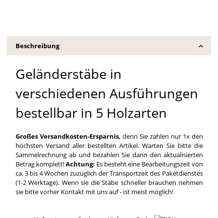
Beschreibung
Geländerstäbe in
verschiedenen Ausführungen
bestellbar in 5 Holzarten
Großes Versandkosten-Ersparnis,
denn Sie zahlen nur 1x den
höchsten Versand aller bestellten Artikel. Warten Sie bitte die
Sammelrechnung ab und bezahlen Sie dann den aktualisierten
Betrag komplett!
Achtung:
Es besteht eine Bearbeitungszeit von
ca. 3 bis 4 Wochen zuzüglich der Transportzeit des Paketdienstes
(1-2 Werktage). Wenn sie die Stäbe schneller brauchen nehmen
sie bitte vorher Kontakt mit uns auf - ist meist möglich!