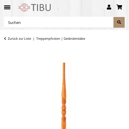
Zurück zur Liste
Treppenpfosten | Geländerstäbe