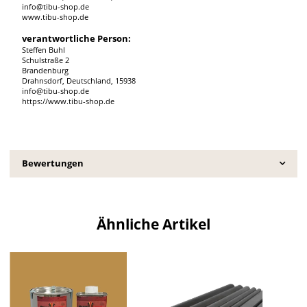
info@tibu-shop.de
www.tibu-shop.de
verantwortliche Person:
Steffen Buhl
Schulstraße 2
Brandenburg
Drahnsdorf, Deutschland, 15938
info@tibu-shop.de
https://www.tibu-shop.de
Bewertungen
Ähnliche Artikel