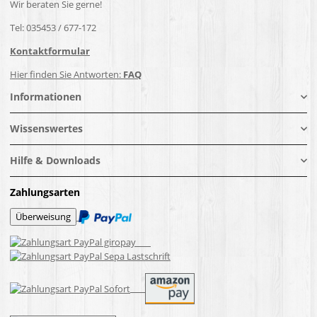
Wir beraten Sie gerne!
Tel: 035453 / 677-172
Kontaktformular
Hier finden Sie Antworten:
FAQ
Informationen
Wissenswertes
Hilfe & Downloads
Zahlungsarten