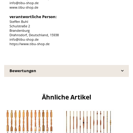
info@tibu-shop.de
www.tibu-shop.de
verantwortliche Person:
Steffen Buhl
Schulstraße 2
Brandenburg
Drahnsdorf, Deutschland, 15938
info@tibu-shop.de
https://www.tibu-shop.de
Bewertungen
Ähnliche Artikel