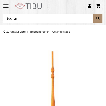
Zurück zur Liste
Treppenpfosten | Geländerstäbe