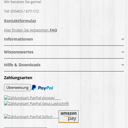
Wir beraten Sie gerne!
Tel: 035453 / 677-172
Kontaktformular
Hier finden Sie Antworten:
FAQ
Informationen
Wissenswertes
Hilfe & Downloads
Zahlungsarten