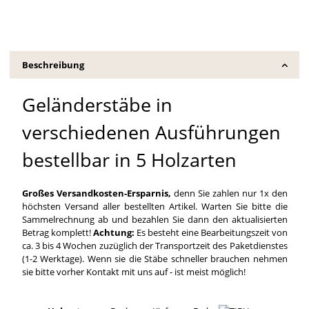
Beschreibung
Geländerstäbe in
verschiedenen Ausführungen
bestellbar in 5 Holzarten
Großes Versandkosten-Ersparnis,
denn Sie zahlen nur 1x den
höchsten Versand aller bestellten Artikel. Warten Sie bitte die
Sammelrechnung ab und bezahlen Sie dann den aktualisierten
Betrag komplett!
Achtung:
Es besteht eine Bearbeitungszeit von
ca. 3 bis 4 Wochen zuzüglich der Transportzeit des Paketdienstes
(1-2 Werktage). Wenn sie die Stäbe schneller brauchen nehmen
sie bitte vorher Kontakt mit uns auf - ist meist möglich!