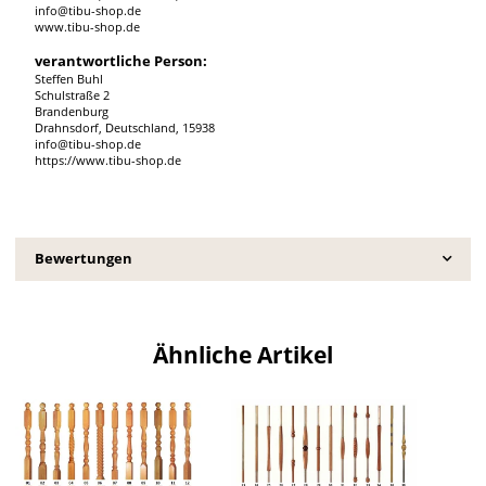
info@tibu-shop.de
www.tibu-shop.de
verantwortliche Person:
Steffen Buhl
Schulstraße 2
Brandenburg
Drahnsdorf, Deutschland, 15938
info@tibu-shop.de
https://www.tibu-shop.de
Bewertungen
Ähnliche Artikel