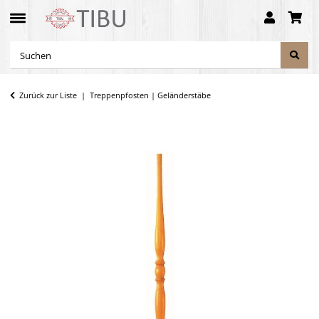
Zurück zur Liste
Treppenpfosten | Geländerstäbe