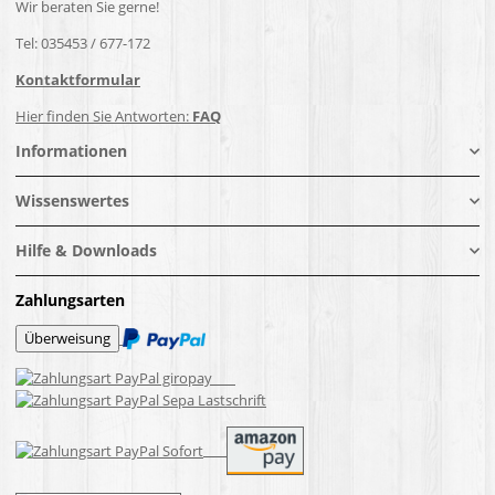
Wir beraten Sie gerne!
Tel: 035453 / 677-172
Kontaktformular
Hier finden Sie Antworten:
FAQ
Informationen
Wissenswertes
Hilfe & Downloads
Zahlungsarten