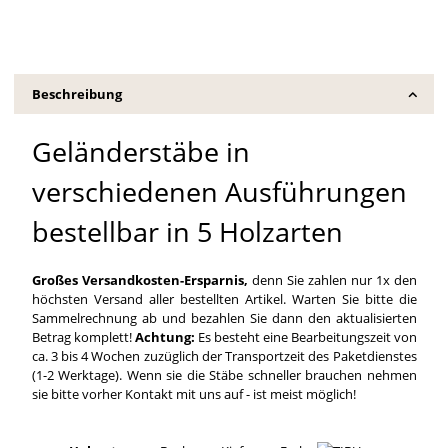
Beschreibung
Geländerstäbe in
verschiedenen Ausführungen
bestellbar in 5 Holzarten
Großes Versandkosten-Ersparnis,
denn Sie zahlen nur 1x den
höchsten Versand aller bestellten Artikel. Warten Sie bitte die
Sammelrechnung ab und bezahlen Sie dann den aktualisierten
Betrag komplett!
Achtung:
Es besteht eine Bearbeitungszeit von
ca. 3 bis 4 Wochen zuzüglich der Transportzeit des Paketdienstes
(1-2 Werktage). Wenn sie die Stäbe schneller brauchen nehmen
sie bitte vorher Kontakt mit uns auf - ist meist möglich!