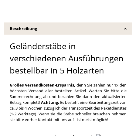
Beschreibung
Geländerstäbe in
verschiedenen Ausführungen
bestellbar in 5 Holzarten
Großes Versandkosten-Ersparnis,
denn Sie zahlen nur 1x den
höchsten Versand aller bestellten Artikel. Warten Sie bitte die
Sammelrechnung ab und bezahlen Sie dann den aktualisierten
Betrag komplett!
Achtung:
Es besteht eine Bearbeitungszeit von
ca. 3 bis 4 Wochen zuzüglich der Transportzeit des Paketdienstes
(1-2 Werktage). Wenn sie die Stäbe schneller brauchen nehmen
sie bitte vorher Kontakt mit uns auf - ist meist möglich!