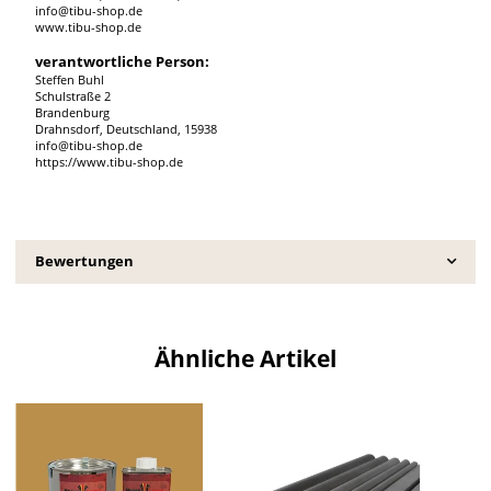
info@tibu-shop.de
www.tibu-shop.de
verantwortliche Person:
Steffen Buhl
Schulstraße 2
Brandenburg
Drahnsdorf, Deutschland, 15938
info@tibu-shop.de
https://www.tibu-shop.de
Bewertungen
Ähnliche Artikel