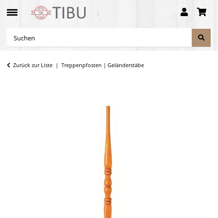
Zurück zur Liste
Treppenpfosten | Geländerstäbe