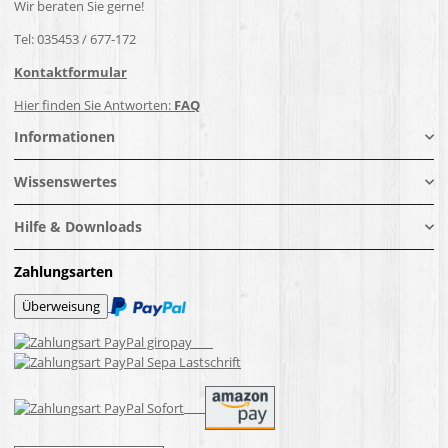
Wir beraten Sie gerne!
Tel: 035453 / 677-172
Kontaktformular
Hier finden Sie Antworten:
FAQ
Informationen
Wissenswertes
Hilfe & Downloads
Zahlungsarten