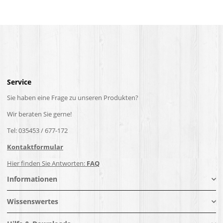
Service
Sie haben eine Frage zu unseren Produkten?
Wir beraten Sie gerne!
Tel: 035453 / 677-172
Kontaktformular
Hier finden Sie Antworten:
FAQ
Informationen
Wissenswertes