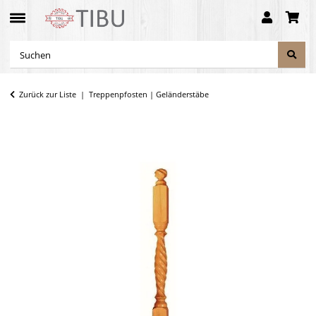
Zurück zur Liste
Treppenpfosten | Geländerstäbe