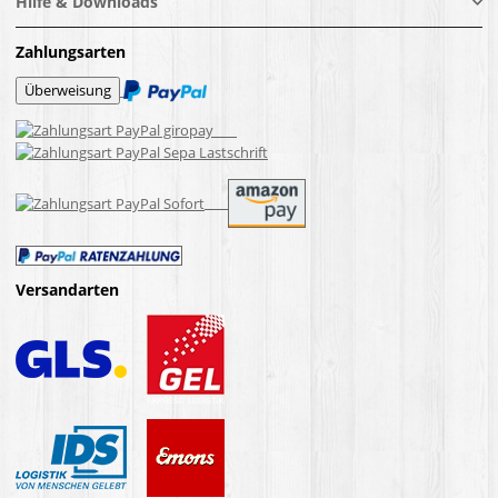
Hilfe & Downloads
Zahlungsarten
Versandarten