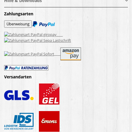
Hilfe & Downloads
Zahlungsarten
Versandarten