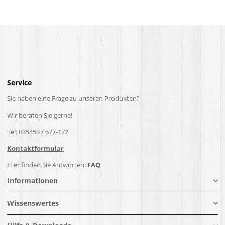
Service
Sie haben eine Frage zu unseren Produkten?
Wir beraten Sie gerne!
Tel: 035453 / 677-172
Kontaktformular
Hier finden Sie Antworten:
FAQ
Informationen
Wissenswertes