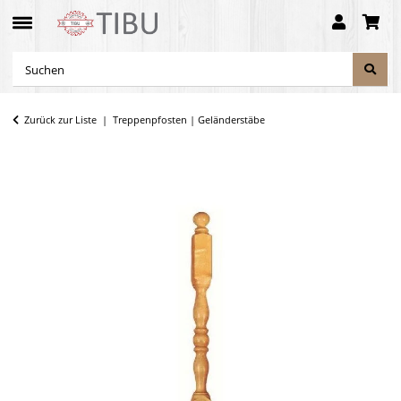
Zurück zur Liste
Treppenpfosten | Geländerstäbe