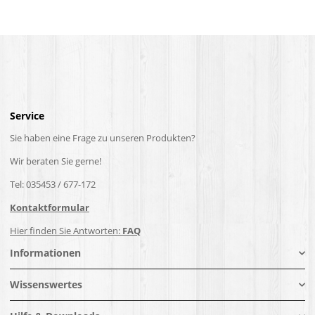
Service
Sie haben eine Frage zu unseren Produkten?
Wir beraten Sie gerne!
Tel: 035453 / 677-172
Kontaktformular
Hier finden Sie Antworten:
FAQ
Informationen
Wissenswertes