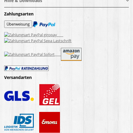
Hilfe & Downloads
Zahlungsarten
Versandarten