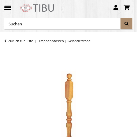
Zurück zur Liste
Treppenpfosten | Geländerstäbe