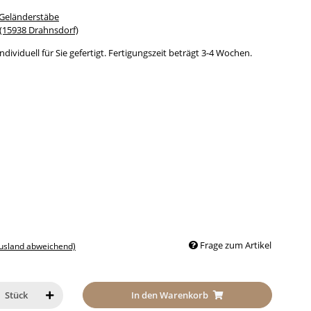
 Geländerstäbe
15938 Drahnsdorf)
dividuell für Sie gefertigt. Fertigungszeit beträgt 3-4 Wochen.
Frage zum Artikel
Ausland abweichend)
In den Warenkorb
Stück