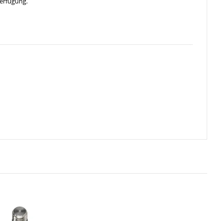
erfügung.