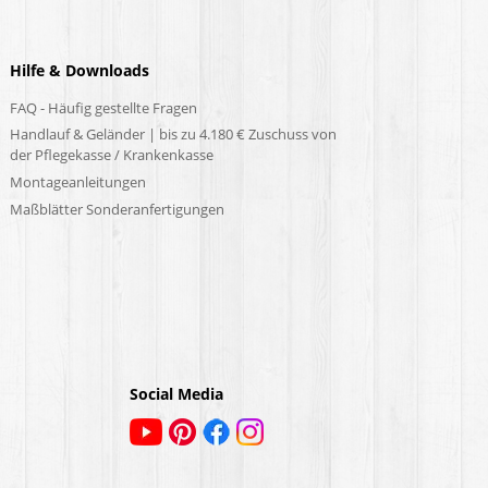
Hilfe & Downloads
FAQ - Häufig gestellte Fragen
Handlauf & Geländer | bis zu 4.180 € Zuschuss von
der Pflegekasse / Krankenkasse
Montageanleitungen
Maßblätter Sonderanfertigungen
Social Media