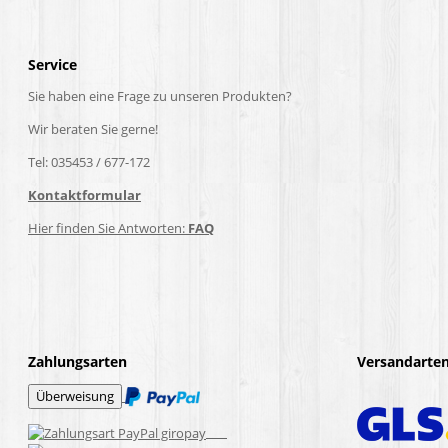
Service
Sie haben eine Frage zu unseren Produkten?
Wir beraten Sie gerne!
Tel: 035453 / 677-172
Kontaktformular
Hier finden Sie Antworten:
FAQ
Zahlungsarten
Versandarte