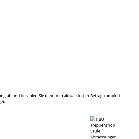
ung ab und bezahlen Sie dann den aktualisierten Betrag komplett!
e).