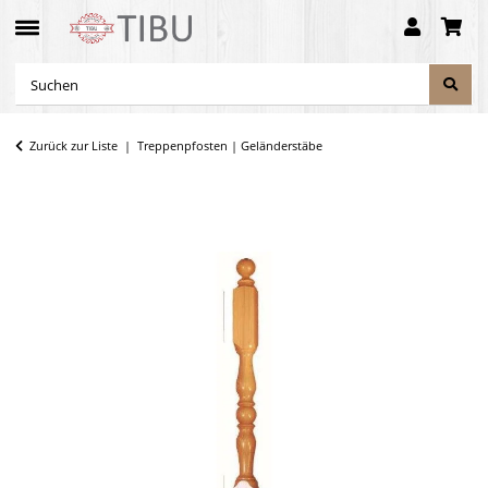
Zurück zur Liste
Treppenpfosten | Geländerstäbe