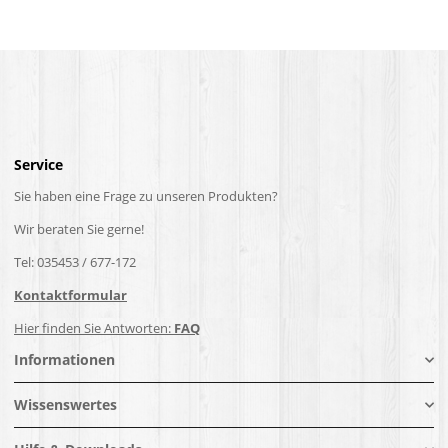
Service
Sie haben eine Frage zu unseren Produkten?
Wir beraten Sie gerne!
Tel: 035453 / 677-172
Kontaktformular
Hier finden Sie Antworten:
FAQ
Informationen
Wissenswertes