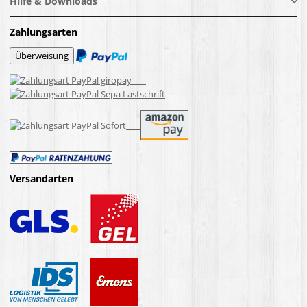
Hilfe & Downloads
Zahlungsarten
Versandarten