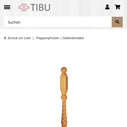
Zurück zur Liste
Treppenpfosten | Geländerstäbe