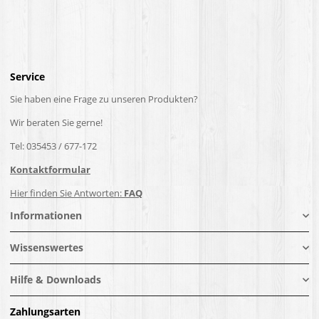
Service
Sie haben eine Frage zu unseren Produkten?
Wir beraten Sie gerne!
Tel: 035453 / 677-172
Kontaktformular
Hier finden Sie Antworten:
FAQ
Informationen
Wissenswertes
Hilfe & Downloads
Zahlungsarten