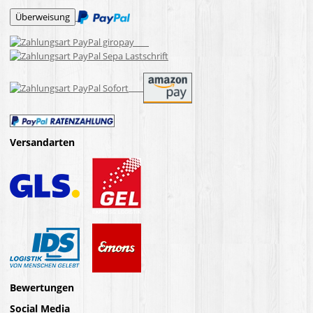
Versandarten
Bewertungen
Social Media