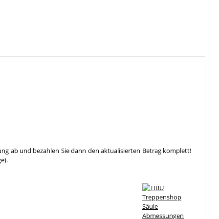
ung ab und bezahlen Sie dann den aktualisierten Betrag komplett!
e).