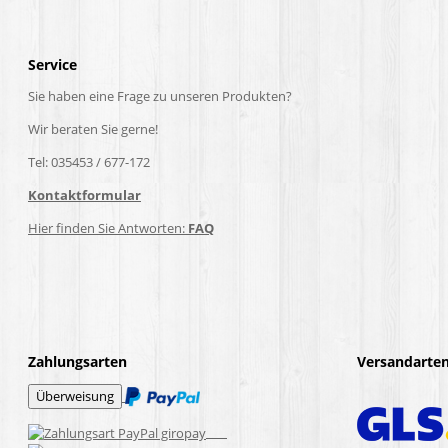
Service
Sie haben eine Frage zu unseren Produkten?
Wir beraten Sie gerne!
Tel: 035453 / 677-172
Kontaktformular
Hier finden Sie Antworten:
FAQ
Zahlungsarten
Versandarte