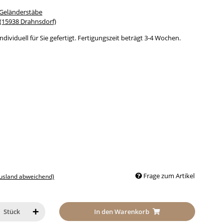
 Geländerstäbe
15938 Drahnsdorf)
dividuell für Sie gefertigt. Fertigungszeit beträgt 3-4 Wochen.
Frage zum Artikel
Ausland abweichend)
In den Warenkorb
Stück