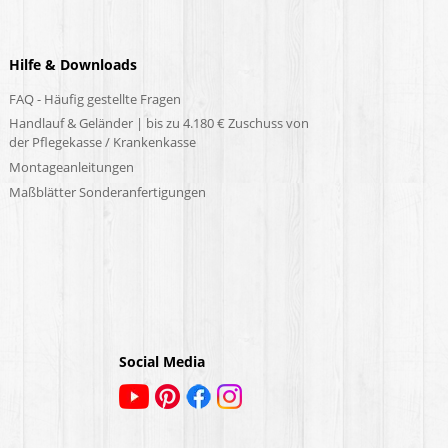
Hilfe & Downloads
FAQ - Häufig gestellte Fragen
Handlauf & Geländer | bis zu 4.180 € Zuschuss von
der Pflegekasse / Krankenkasse
Montageanleitungen
Maßblätter Sonderanfertigungen
Social Media