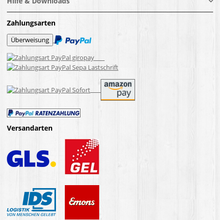
Hilfe & Downloads
Zahlungsarten
Versandarten