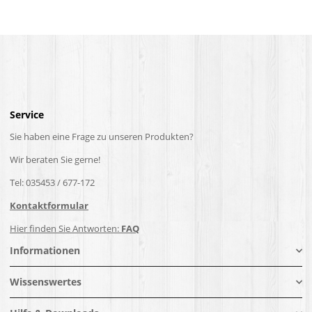
Service
Sie haben eine Frage zu unseren Produkten?
Wir beraten Sie gerne!
Tel: 035453 / 677-172
Kontaktformular
Hier finden Sie Antworten:
FAQ
Informationen
Wissenswertes