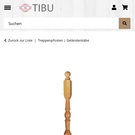
Zurück zur Liste
Treppenpfosten | Geländerstäbe