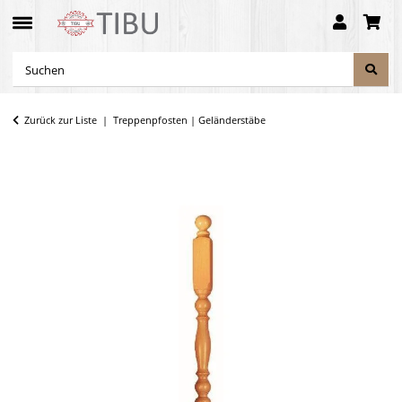
Zurück zur Liste
Treppenpfosten | Geländerstäbe