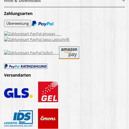
Hilfe & Downloads
Zahlungsarten
Versandarten