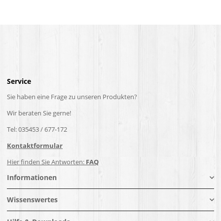
Service
Sie haben eine Frage zu unseren Produkten?
Wir beraten Sie gerne!
Tel: 035453 / 677-172
Kontaktformular
Hier finden Sie Antworten:
FAQ
Informationen
Wissenswertes