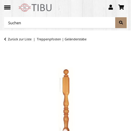
Zurück zur Liste
Treppenpfosten | Geländerstäbe