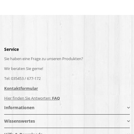
Service
Sie haben eine Frage zu unseren Produkten?
Wir beraten Sie gerne!
Tel: 035453 / 677-172
Kontaktformular
Hier finden Sie Antworten:
FAQ
Informationen
Wissenswertes