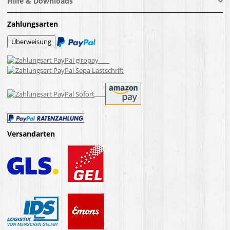
Hilfe & Downloads
Zahlungsarten
Versandarten