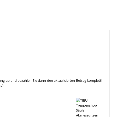
ung ab und bezahlen Sie dann den aktualisierten Betrag komplett!
e).