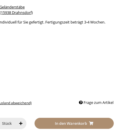
 Geländerstäbe
15938 Drahnsdorf)
dividuell für Sie gefertigt. Fertigungszeit beträgt 3-4 Wochen.
Frage zum Artikel
Ausland abweichend)
In den Warenkorb
Stück