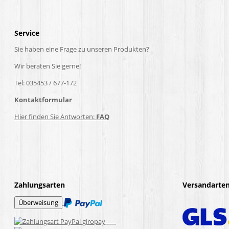
Service
Sie haben eine Frage zu unseren Produkten?
Wir beraten Sie gerne!
Tel: 035453 / 677-172
Kontaktformular
Hier finden Sie Antworten:
FAQ
Zahlungsarten
Versandarte