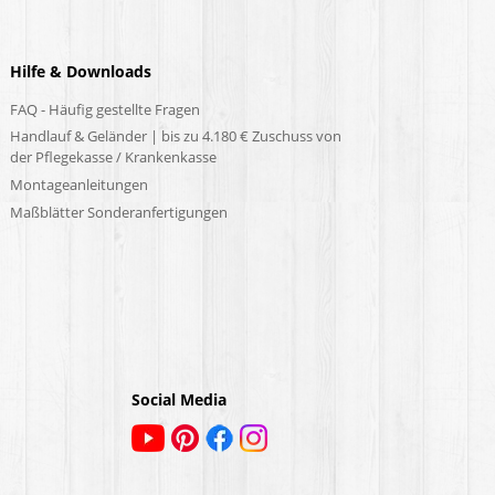
Hilfe & Downloads
FAQ - Häufig gestellte Fragen
Handlauf & Geländer | bis zu 4.180 € Zuschuss von
der Pflegekasse / Krankenkasse
Montageanleitungen
Maßblätter Sonderanfertigungen
Social Media