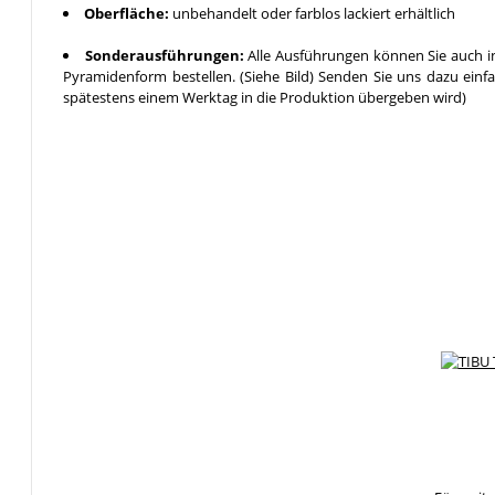
Oberfläche:
unbehandelt oder farblos lackiert erhältlich
Sonderausführungen:
Alle Ausführungen können Sie auch in
Pyramidenform bestellen. (Siehe Bild) Senden Sie uns dazu einf
spätestens einem Werktag in die Produktion übergeben wird)