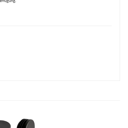
erfügung.