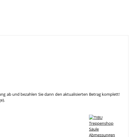
ung ab und bezahlen Sie dann den aktualisierten Betrag komplett!
e).