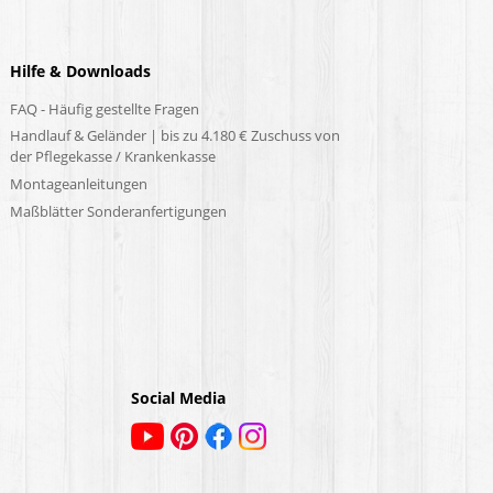
Hilfe & Downloads
FAQ - Häufig gestellte Fragen
Handlauf & Geländer | bis zu 4.180 € Zuschuss von
der Pflegekasse / Krankenkasse
Montageanleitungen
Maßblätter Sonderanfertigungen
Social Media