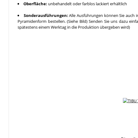
Oberfläche:
unbehandelt oder farblos lackiert erhältlich
Sonderausführungen:
Alle Ausführungen können Sie auch in
Pyramidenform bestellen. (Siehe Bild) Senden Sie uns dazu einf
spätestens einem Werktag in die Produktion übergeben wird)