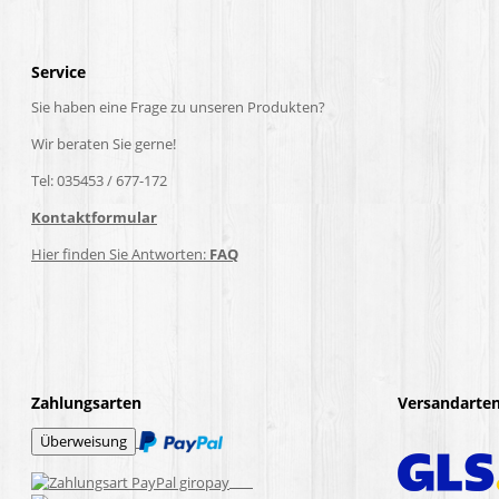
Service
Sie haben eine Frage zu unseren Produkten?
Wir beraten Sie gerne!
Tel: 035453 / 677-172
Kontaktformular
Hier finden Sie Antworten:
FAQ
Zahlungsarten
Versandarte