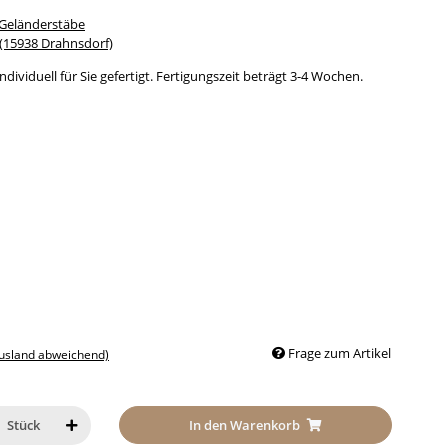
 Geländerstäbe
15938 Drahnsdorf)
dividuell für Sie gefertigt. Fertigungszeit beträgt 3-4 Wochen.
Frage zum Artikel
Ausland abweichend)
In den Warenkorb
Stück