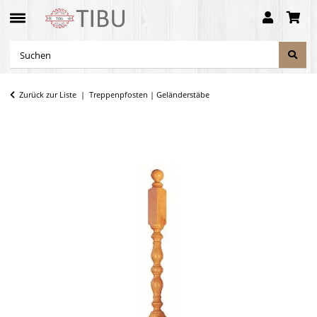
Zurück zur Liste
Treppenpfosten | Geländerstäbe