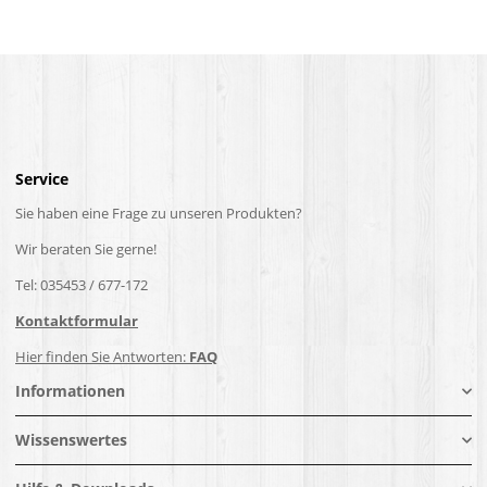
Service
Sie haben eine Frage zu unseren Produkten?
Wir beraten Sie gerne!
Tel: 035453 / 677-172
Kontaktformular
Hier finden Sie Antworten:
FAQ
Informationen
Wissenswertes