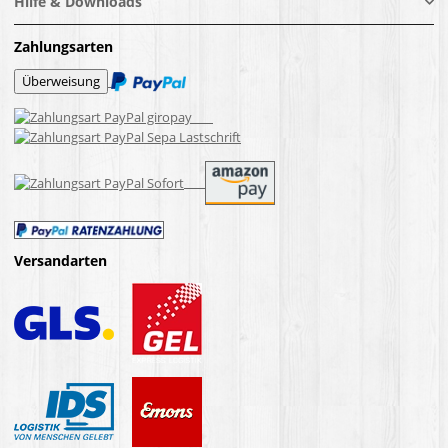
Hilfe & Downloads
Zahlungsarten
Versandarten