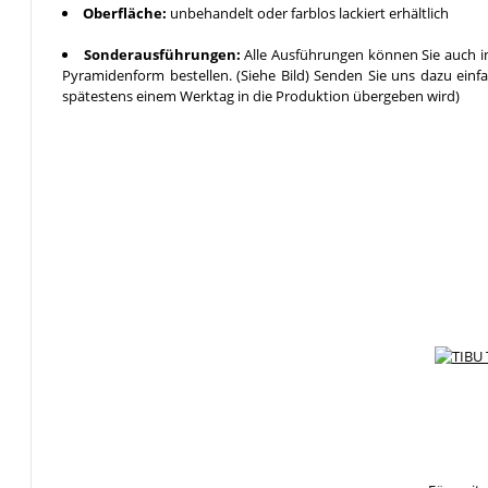
Oberfläche:
unbehandelt oder farblos lackiert erhältlich
Sonderausführungen:
Alle Ausführungen können Sie auch in
Pyramidenform bestellen. (Siehe Bild) Senden Sie uns dazu einf
spätestens einem Werktag in die Produktion übergeben wird)