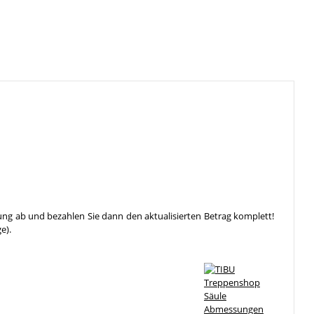
ung ab und bezahlen Sie dann den aktualisierten Betrag komplett!
e).