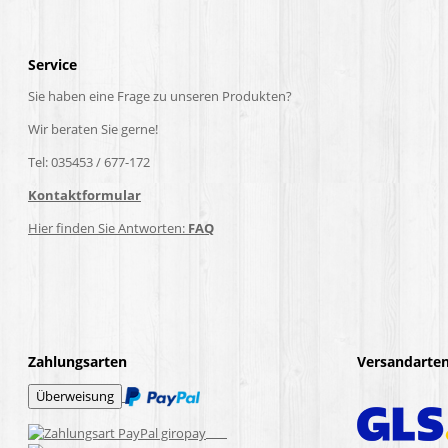
Service
Sie haben eine Frage zu unseren Produkten?
Wir beraten Sie gerne!
Tel: 035453 / 677-172
Kontaktformular
Hier finden Sie Antworten:
FAQ
Zahlungsarten
Versandarte