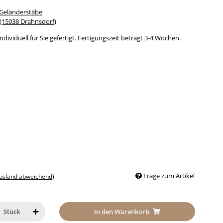
 Geländerstäbe
15938 Drahnsdorf)
dividuell für Sie gefertigt. Fertigungszeit beträgt 3-4 Wochen.
Frage zum Artikel
Ausland abweichend)
In den Warenkorb
Stück