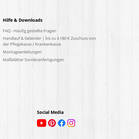
Hilfe & Downloads
FAQ - Häufig gestellte Fragen
Handlauf & Geländer | bis zu 4.180 € Zuschuss von
der Pflegekasse / Krankenkasse
Montageanleitungen
Maßblätter Sonderanfertigungen
Social Media