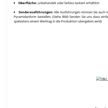
Oberfläche:
unbehandelt oder farblos lackiert erhältlich
Sonderausführungen:
Alle Ausführungen können Sie auch in
Pyramidenform bestellen. (Siehe Bild) Senden Sie uns dazu einf
spätestens einem Werktag in die Produktion übergeben wird)