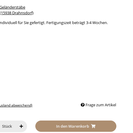
 Geländerstäbe
15938 Drahnsdorf)
dividuell für Sie gefertigt. Fertigungszeit beträgt 3-4 Wochen.
Frage zum Artikel
Ausland abweichend)
In den Warenkorb
Stück