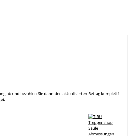
ung ab und bezahlen Sie dann den aktualisierten Betrag komplett!
e).