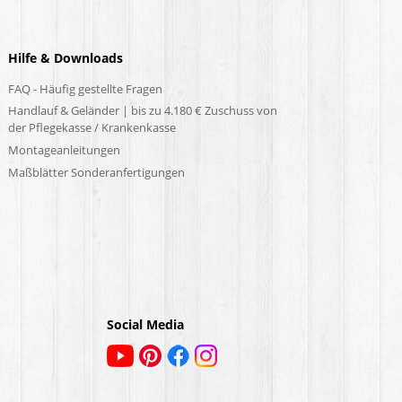
Hilfe & Downloads
FAQ - Häufig gestellte Fragen
Handlauf & Geländer | bis zu 4.180 € Zuschuss von
der Pflegekasse / Krankenkasse
Montageanleitungen
Maßblätter Sonderanfertigungen
Social Media