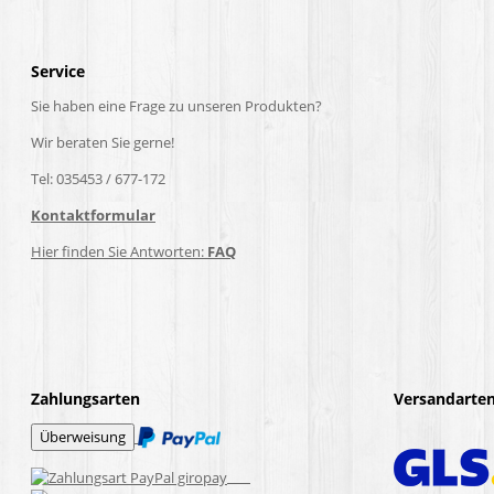
Service
Sie haben eine Frage zu unseren Produkten?
Wir beraten Sie gerne!
Tel: 035453 / 677-172
Kontaktformular
Hier finden Sie Antworten:
FAQ
Zahlungsarten
Versandarte