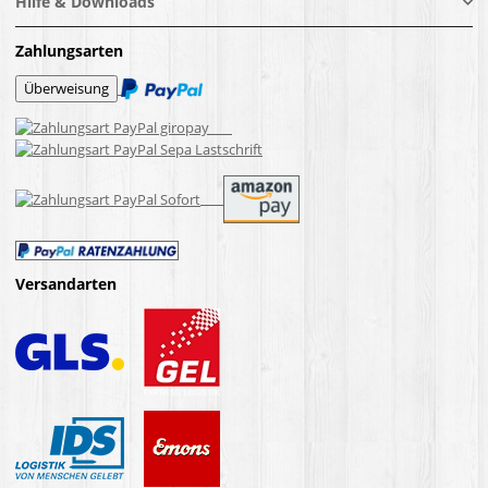
Hilfe & Downloads
Zahlungsarten
Versandarten