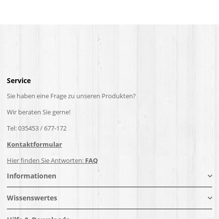
Service
Sie haben eine Frage zu unseren Produkten?
Wir beraten Sie gerne!
Tel: 035453 / 677-172
Kontaktformular
Hier finden Sie Antworten:
FAQ
Informationen
Wissenswertes