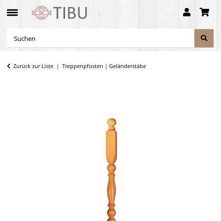
Zurück zur Liste
Treppenpfosten | Geländerstäbe