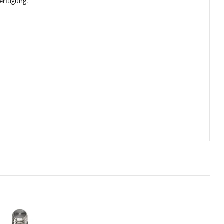
erfügung.