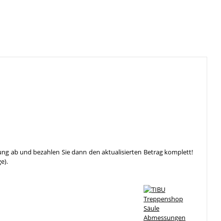
ung ab und bezahlen Sie dann den aktualisierten Betrag komplett!
e).