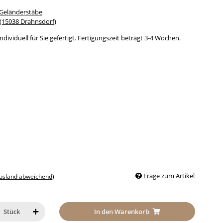
 Geländerstäbe
15938 Drahnsdorf)
dividuell für Sie gefertigt. Fertigungszeit beträgt 3-4 Wochen.
Frage zum Artikel
Ausland abweichend)
In den Warenkorb
Stück