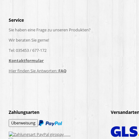
Service
Sie haben eine Frage zu unseren Produkten?
Wir beraten Sie gerne!
Tel: 035453 / 677-172
Kontaktformular
Hier finden Sie Antworten:
FAQ
Zahlungsarten
Versandarte