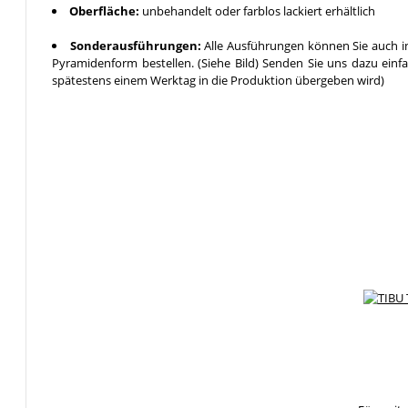
Oberfläche:
unbehandelt oder farblos lackiert erhältlich
Sonderausführungen:
Alle Ausführungen können Sie auch in
Pyramidenform bestellen. (Siehe Bild) Senden Sie uns dazu einf
spätestens einem Werktag in die Produktion übergeben wird)