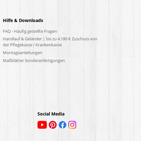
Hilfe & Downloads
FAQ - Häufig gestellte Fragen
Handlauf & Geländer | bis zu 4.180 € Zuschuss von
der Pflegekasse / Krankenkasse
Montageanleitungen
Maßblätter Sonderanfertigungen
Social Media