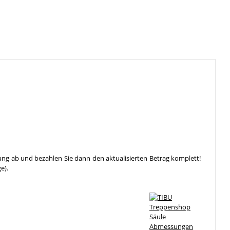
ung ab und bezahlen Sie dann den aktualisierten Betrag komplett!
e).