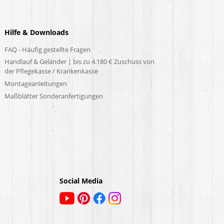
Hilfe & Downloads
FAQ - Häufig gestellte Fragen
Handlauf & Geländer | bis zu 4.180 € Zuschuss von
der Pflegekasse / Krankenkasse
Montageanleitungen
Maßblätter Sonderanfertigungen
Social Media