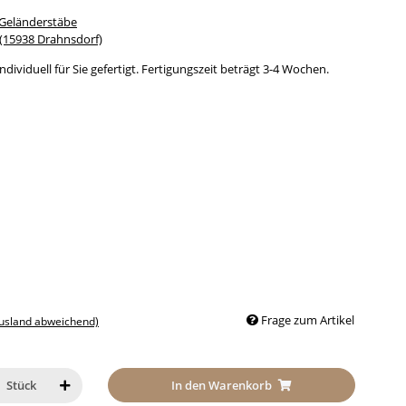
 Geländerstäbe
15938 Drahnsdorf)
dividuell für Sie gefertigt. Fertigungszeit beträgt 3-4 Wochen.
Frage zum Artikel
Ausland abweichend)
In den Warenkorb
Stück