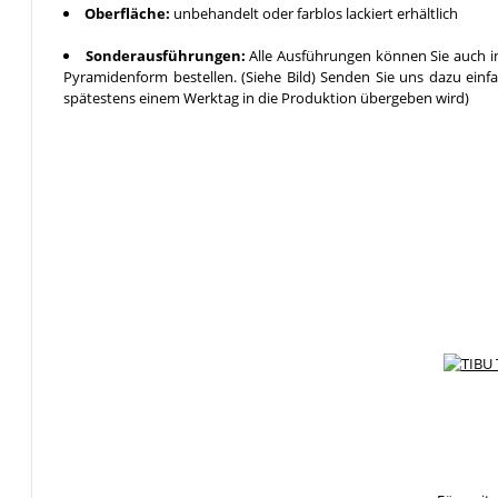
Oberfläche:
unbehandelt oder farblos lackiert erhältlich
Sonderausführungen:
Alle Ausführungen können Sie auch in
Pyramidenform bestellen. (Siehe Bild) Senden Sie uns dazu einf
spätestens einem Werktag in die Produktion übergeben wird)