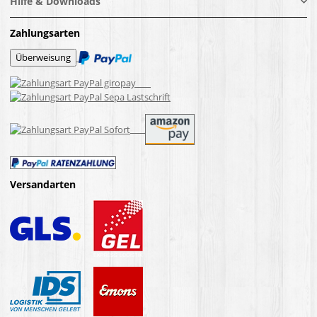
Hilfe & Downloads
Zahlungsarten
Versandarten