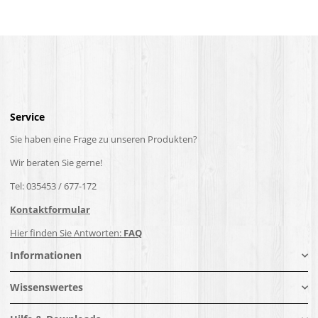
Service
Sie haben eine Frage zu unseren Produkten?
Wir beraten Sie gerne!
Tel: 035453 / 677-172
Kontaktformular
Hier finden Sie Antworten:
FAQ
Informationen
Wissenswertes