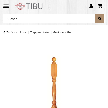
Zurück zur Liste
Treppenpfosten | Geländerstäbe