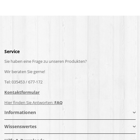
Service
Sie haben eine Frage zu unseren Produkten?
Wir beraten Sie gerne!
Tel: 035453 / 677-172
Kontaktformular
Hier finden Sie Antworten:
FAQ
Informationen
Wissenswertes