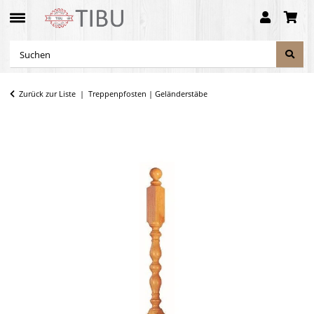
Zurück zur Liste
Treppenpfosten | Geländerstäbe