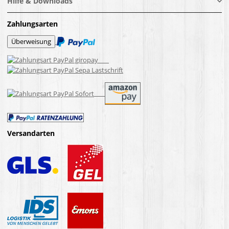
Hilfe & Downloads
Zahlungsarten
Versandarten