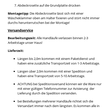
Abdeckrosette auf die Grundplatte drücken
Montagetipp
: Die Abdeckrosette lässt sich mit einer
Wäscheklammer oben am Halter fixieren und stört nicht immer
durchs herunterrutschen bei der Montage!
Versandservice
Bearbeitungszeit:
Alle Handläufe verlassen binnen 2-3
Arbeitstage unser Haus!
Lieferzeit:
Längen bis 2,0m kommen mit einem Paketdienst und
haben eine zusätzliche Transportzeit von 1-3 Arbeitstage.
Längen über 2,0m kommen mit einer Spedition und
haben eine Transportzeit von 5-10 Arbeitstage.
ACHTUNG bei Speditionsversand können wir die Ware nur
mit einer gültigen Telefonnummer zur Avisierung der
Lieferung durch die Spedition versenden.
bei Bestellungen mehrerer Handläufe richtet sich die
Versandart immer nach dem längsten. Es kommen alle in