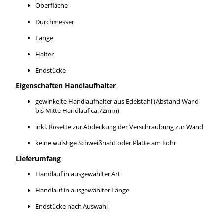
Oberfläche
Durchmesser
Länge
Halter
Endstücke
Eigenschaften Handlaufhalter
gewinkelte Handlaufhalter aus Edelstahl (Abstand Wand
bis Mitte Handlauf ca.72mm)
inkl. Rosette zur Abdeckung der Verschraubung zur Wand
keine wulstige Schweißnaht oder Platte am Rohr
Lieferumfang
Handlauf in ausgewählter Art
Handlauf in ausgewählter Länge
Endstücke nach Auswahl