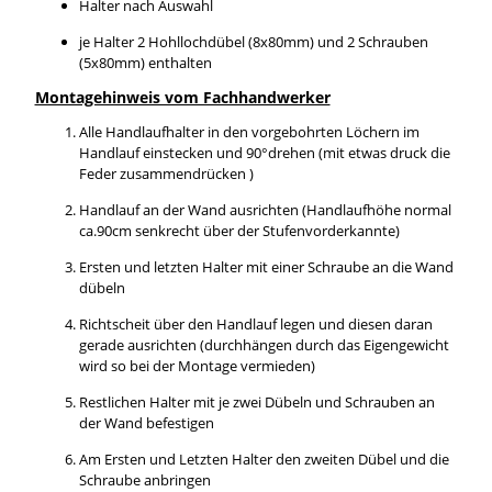
Halter nach Auswahl
je Halter 2 Hohllochdübel (8x80mm) und 2 Schrauben
(5x80mm) enthalten
Montagehinweis vom Fachhandwerker
Alle Handlaufhalter in den vorgebohrten Löchern im
Handlauf einstecken und 90°drehen (mit etwas druck die
Feder zusammendrücken )
Handlauf an der Wand ausrichten (Handlaufhöhe normal
ca.90cm senkrecht über der Stufenvorderkannte)
Ersten und letzten Halter mit einer Schraube an die Wand
dübeln
Richtscheit über den Handlauf legen und diesen daran
gerade ausrichten (durchhängen durch das Eigengewicht
wird so bei der Montage vermieden)
Restlichen Halter mit je zwei Dübeln und Schrauben an
der Wand befestigen
Am Ersten und Letzten Halter den zweiten Dübel und die
Schraube anbringen