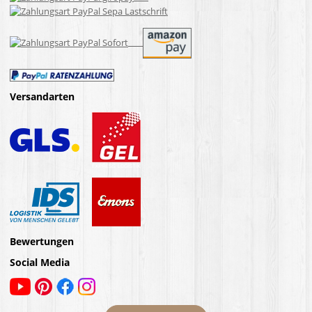
Versandarten
Bewertungen
Social Media