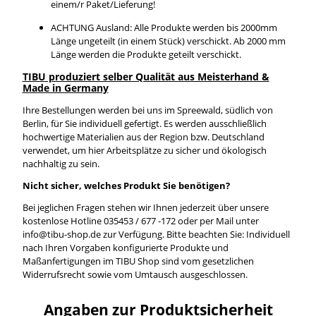
einem/r Paket/Lieferung!
ACHTUNG Ausland: Alle Produkte werden bis 2000mm
Länge ungeteilt (in einem Stück) verschickt. Ab 2000 mm
Länge werden die Produkte geteilt verschickt.
TIBU produziert selber Qualität aus Meisterhand &
Made in Germany
Ihre Bestellungen werden bei uns im Spreewald, südlich von
Berlin, für Sie individuell gefertigt. Es werden ausschließlich
hochwertige Materialien aus der Region bzw. Deutschland
verwendet, um hier Arbeitsplätze zu sicher und ökologisch
nachhaltig zu sein.
Nicht sicher, welches Produkt Sie benötigen?
Bei jeglichen Fragen stehen wir Ihnen jederzeit über unsere
kostenlose Hotline 035453 / 677 -172 oder per Mail unter
info@tibu-shop.de zur Verfügung. Bitte beachten Sie: Individuell
nach Ihren Vorgaben konfigurierte Produkte und
Maßanfertigungen im TIBU Shop sind vom gesetzlichen
Widerrufsrecht sowie vom Umtausch ausgeschlossen.
Angaben zur Produktsicherheit