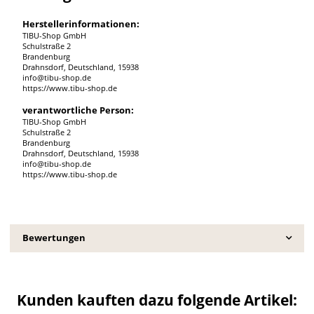
Herstellerinformationen:
TIBU-Shop GmbH
Schulstraße 2
Brandenburg
Drahnsdorf, Deutschland, 15938
info@tibu-shop.de
https://www.tibu-shop.de
verantwortliche Person:
TIBU-Shop GmbH
Schulstraße 2
Brandenburg
Drahnsdorf, Deutschland, 15938
info@tibu-shop.de
https://www.tibu-shop.de
Bewertungen
Kunden kauften dazu folgende Artikel: