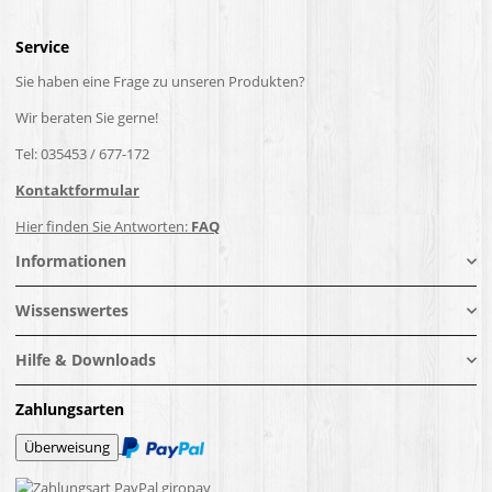
Service
Sie haben eine Frage zu unseren Produkten?
Wir beraten Sie gerne!
Tel: 035453 / 677-172
Kontaktformular
Hier finden Sie Antworten:
FAQ
Informationen
Wissenswertes
Hilfe & Downloads
Zahlungsarten