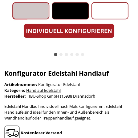
Konfigurator Edelstahl Handlauf
Artikelnummer:
Konfigurator-Edelstahl
Kategorie:
Handlauf Edelstahl
Hersteller:
TIBU-Shop GmbH (15938 Drahnsdorf)
Edelstahl Handlauf individuell nach Maß konfigurieren. Edelstahl
Handläufe sind ideal für den Innen- und Außenbereich als
Wandhandlauf oder Treppenhandlauf geeignet.
Kostenloser Versand