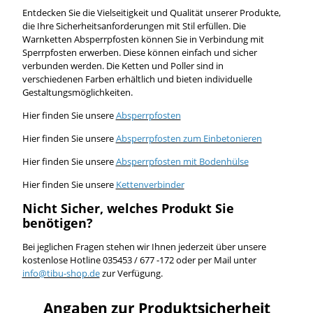
Entdecken Sie die Vielseitigkeit und Qualität unserer Produkte,
die Ihre Sicherheitsanforderungen mit Stil erfüllen. Die
Warnketten Absperrpfosten können Sie in Verbindung mit
Sperrpfosten erwerben. Diese können einfach und sicher
verbunden werden. Die Ketten und Poller sind in
verschiedenen Farben erhältlich und bieten individuelle
Gestaltungsmöglichkeiten.
Hier finden Sie unsere
Absperrpfosten
Hier finden Sie unsere
Absperrpfosten zum Einbetonieren
Hier finden Sie unsere
Absperrpfosten mit Bodenhülse
Hier finden Sie unsere
Kettenverbinder
Nicht Sicher, welches Produkt Sie
benötigen?
Bei jeglichen Fragen stehen wir Ihnen jederzeit über unsere
kostenlose Hotline 035453 / 677 -172 oder per Mail unter
info@tibu-shop.de
zur Verfügung.
Angaben zur Produktsicherheit