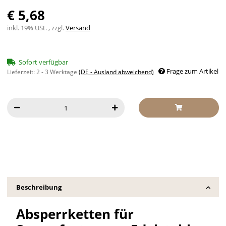
€ 5,68
inkl. 19% USt. , zzgl.
Versand
Sofort verfügbar
Frage zum Artikel
Lieferzeit:
2 - 3 Werktage
(DE - Ausland abweichend)
Beschreibung
Absperrketten für