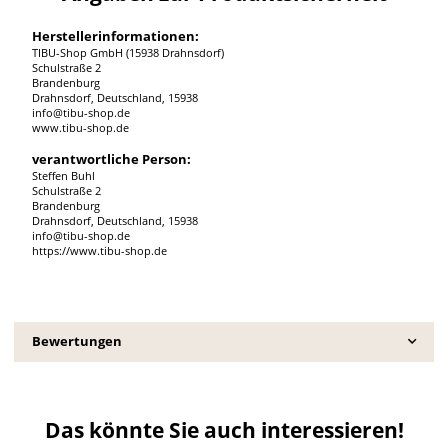
Herstellerinformationen:
TIBU-Shop GmbH (15938 Drahnsdorf)
Schulstraße 2
Brandenburg
Drahnsdorf, Deutschland, 15938
info@tibu-shop.de
www.tibu-shop.de
verantwortliche Person:
Steffen Buhl
Schulstraße 2
Brandenburg
Drahnsdorf, Deutschland, 15938
info@tibu-shop.de
https://www.tibu-shop.de
Bewertungen
Das könnte Sie auch interessieren!