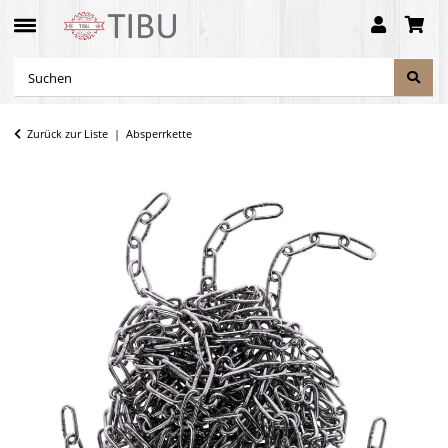
Zurück zur Liste
Absperrkette