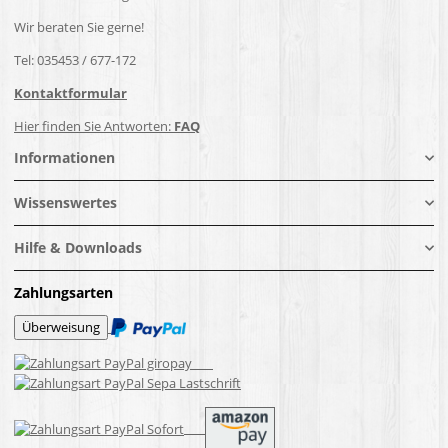
Wir beraten Sie gerne!
Tel: 035453 / 677-172
Kontaktformular
Hier finden Sie Antworten:
FAQ
Informationen
Wissenswertes
Hilfe & Downloads
Zahlungsarten