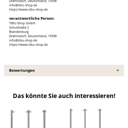
Drahnsdorf, Deutschland, 15938
info@tibu-shop.de
https://www.tibu-shop.de
verantwortliche Person:
TIBU-Shop GmbH
Schulstraße 2
Brandenburg
Drahnsdorf, Deutschland, 15938
info@tibu-shop.de
https://www.tibu-shop.de
Bewertungen
Das könnte Sie auch interessieren!