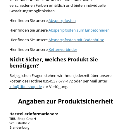
verschiedenen Farben erhältlich und bieten individuelle
Gestaltungsmöglichkeiten.
Hier finden Sie unsere
Absperrpfosten
Hier finden Sie unsere
Absperrpfosten zum Einbetonieren
Hier finden Sie unsere
Absperrpfosten mit Bodenhülse
Hier finden Sie unsere
Kettenverbinder
Nicht Sicher, welches Produkt Sie
benötigen?
Bei jeglichen Fragen stehen wir Ihnen jederzeit über unsere
kostenlose Hotline 035453 / 677 -172 oder per Mail unter
info@tibu-shop.de
zur Verfügung.
Angaben zur Produktsicherheit
Herstellerinformationen:
TIBU-Shop GmbH
Schulstraße 2
Brandenburg