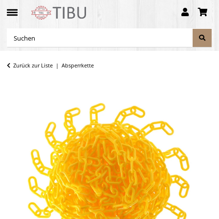
Zurück zur Liste
Absperrkette