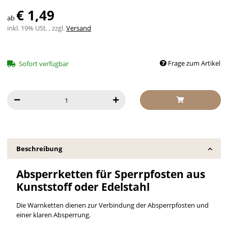
€ 1,49
ab
inkl. 19% USt. , zzgl.
Versand
Frage zum Artikel
Sofort verfügbar
Beschreibung
Absperrketten für Sperrpfosten aus
Kunststoff oder Edelstahl
Die Warnketten dienen zur Verbindung der Absperrpfosten und
einer klaren Absperrung.