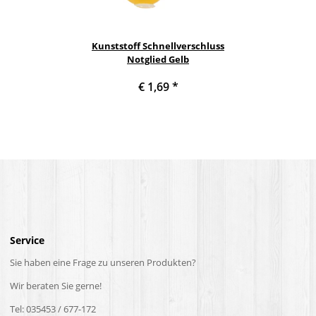
Kunststoff Schnellverschluss
Notglied Gelb
€ 1,69
*
Service
Sie haben eine Frage zu unseren Produkten?
Wir beraten Sie gerne!
Tel: 035453 / 677-172