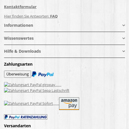
Kontaktformular
Hier finden Sie Antworten:
FAQ
Informationen
Wissenswertes
Hilfe & Downloads
Zahlungsarten
Versandarten