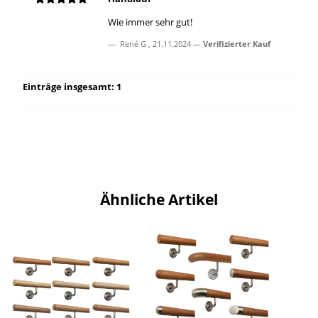
Wie immer sehr gut!
René G
,
21.11.2024
Verifizierter Kauf
Einträge insgesamt: 1
Ähnliche Artikel