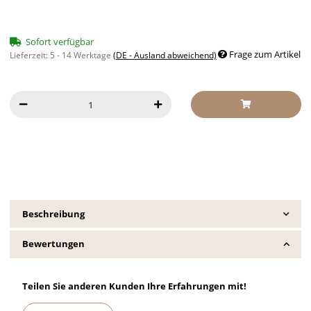
Sofort verfügbar
Frage zum Artikel
Lieferzeit:
5 - 14 Werktage
(DE - Ausland abweichend)
Beschreibung
Bewertungen
Teilen Sie anderen Kunden Ihre Erfahrungen mit!