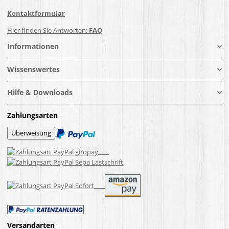
Kontaktformular
Hier finden Sie Antworten:
FAQ
Informationen
Wissenswertes
Hilfe & Downloads
Zahlungsarten
Versandarten