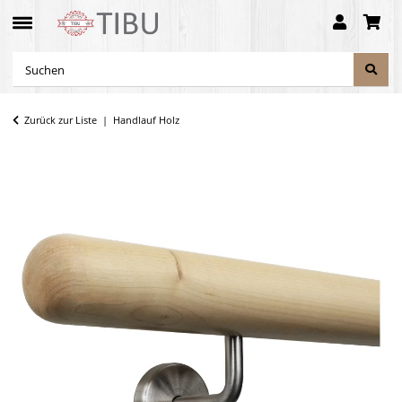
Zurück zur Liste
Handlauf Holz