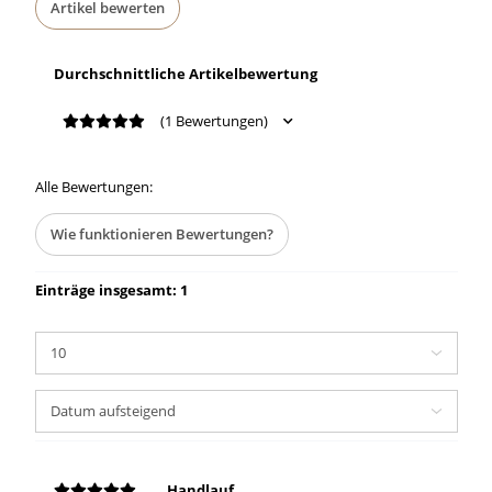
Artikel bewerten
Durchschnittliche Artikelbewertung
(1 Bewertungen)
Alle Bewertungen:
Wie funktionieren Bewertungen?
Einträge insgesamt: 1
Handlauf