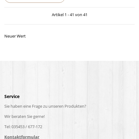
Artikel 1 - 41 von 41
Neuer Wert
Service
Sie haben eine Frage zu unseren Produkten?
Wir beraten Sie gerne!
Tel: 035453 / 677-172
Kontaktformular