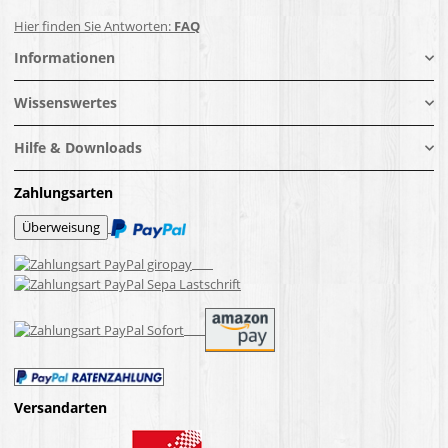
Hier finden Sie Antworten:
FAQ
Informationen
Wissenswertes
Hilfe & Downloads
Zahlungsarten
Versandarten