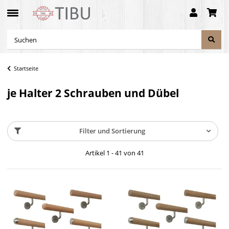
Startseite
je Halter 2 Schrauben und Dübel
Filter und Sortierung
Artikel 1 - 41 von 41