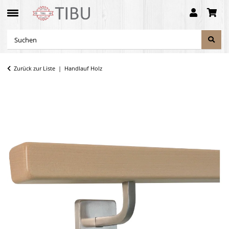
Zurück zur Liste
Handlauf Holz