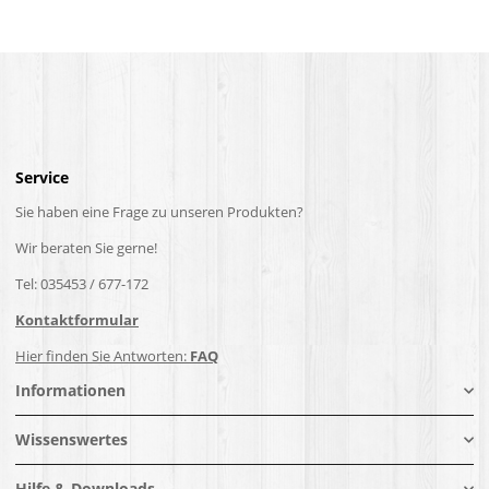
Service
Sie haben eine Frage zu unseren Produkten?
Wir beraten Sie gerne!
Tel: 035453 / 677-172
Kontaktformular
Hier finden Sie Antworten:
FAQ
Informationen
Wissenswertes
Hilfe & Downloads