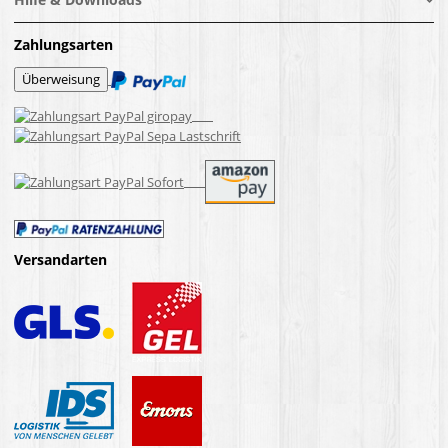
Zahlungsarten
Versandarten