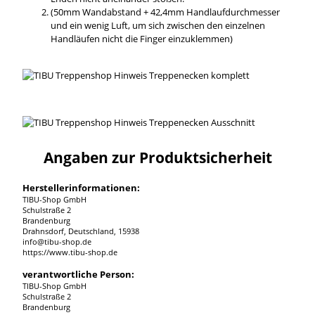
(50mm Wandabstand + 42,4mm Handlaufdurchmesser
und ein wenig Luft, um sich zwischen den einzelnen
Handläufen nicht die Finger einzuklemmen)
Angaben zur Produktsicherheit
Herstellerinformationen:
TIBU-Shop GmbH
Schulstraße 2
Brandenburg
Drahnsdorf, Deutschland, 15938
info@tibu-shop.de
https://www.tibu-shop.de
verantwortliche Person:
TIBU-Shop GmbH
Schulstraße 2
Brandenburg