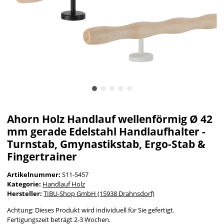
Ahorn Holz Handlauf wellenförmig Ø 42
mm gerade Edelstahl Handlaufhalter -
Turnstab, Gmynastikstab, Ergo-Stab &
Fingertrainer
Artikelnummer:
S11-5457
Kategorie:
Handlauf Holz
Hersteller:
TIBU-Shop GmbH (15938 Drahnsdorf)
Achtung: Dieses Produkt wird individuell für Sie gefertigt.
Fertigungszeit beträgt 2-3 Wochen.