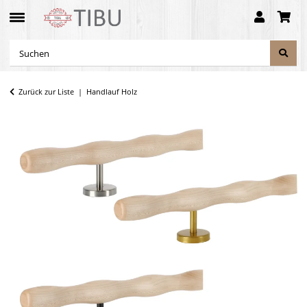
Zurück zur Liste
Handlauf Holz