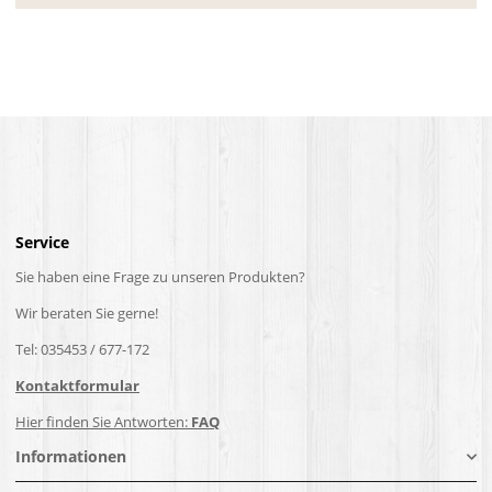
Service
Sie haben eine Frage zu unseren Produkten?
Wir beraten Sie gerne!
Tel: 035453 / 677-172
Kontaktformular
Hier finden Sie Antworten:
FAQ
Informationen