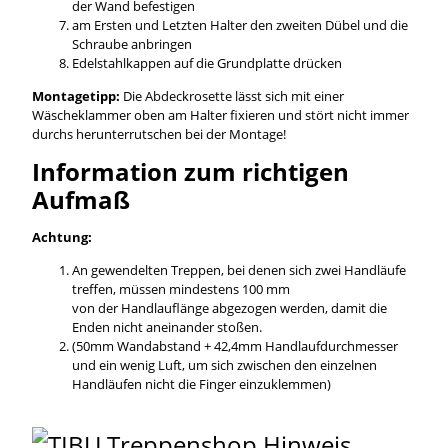
der Wand befestigen
am Ersten und Letzten Halter den zweiten Dübel und die
Schraube anbringen
Edelstahlkappen auf die Grundplatte drücken
Montagetipp:
Die Abdeckrosette lässt sich mit einer
Wäscheklammer oben am Halter fixieren und stört nicht immer
durchs herunterrutschen bei der Montage!
Information zum richtigen
Aufmaß
Achtung:
An gewendelten Treppen, bei denen sich zwei Handläufe
treffen, müssen mindestens 100 mm
von der Handlauflänge abgezogen werden, damit die
Enden nicht aneinander stoßen.
(50mm Wandabstand + 42,4mm Handlaufdurchmesser
und ein wenig Luft, um sich zwischen den einzelnen
Handläufen nicht die Finger einzuklemmen)