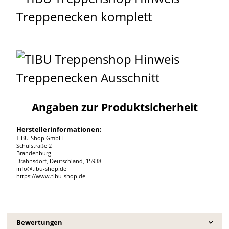
Angaben zur Produktsicherheit
Herstellerinformationen:
TIBU-Shop GmbH
Schulstraße 2
Brandenburg
Drahnsdorf, Deutschland, 15938
info@tibu-shop.de
https://www.tibu-shop.de
Bewertungen