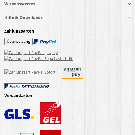
Wissenswertes
Hilfe & Downloads
Zahlungsarten
Versandarten