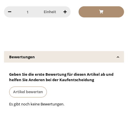
Einheit
Bewertungen
Geben Sie die erste Bewertung für diesen Artikel ab und
helfen Sie Anderen bei der Kaufentscheidung
Artikel bewerten
Es gibt noch keine Bewertungen.