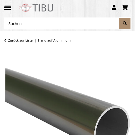
Zurück zur Liste
Handlauf Aluminium