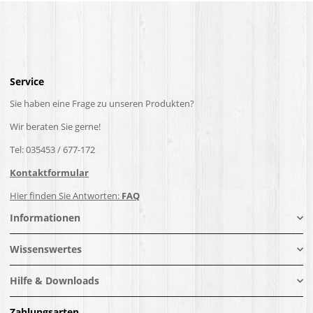
Service
Sie haben eine Frage zu unseren Produkten?
Wir beraten Sie gerne!
Tel: 035453 / 677-172
Kontaktformular
Hier finden Sie Antworten:
FAQ
Informationen
Wissenswertes
Hilfe & Downloads
Zahlungsarten