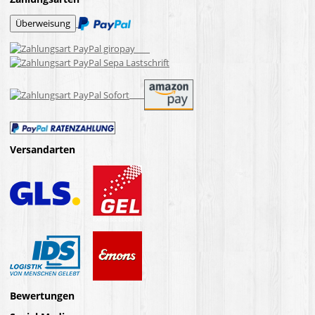
Versandarten
Bewertungen