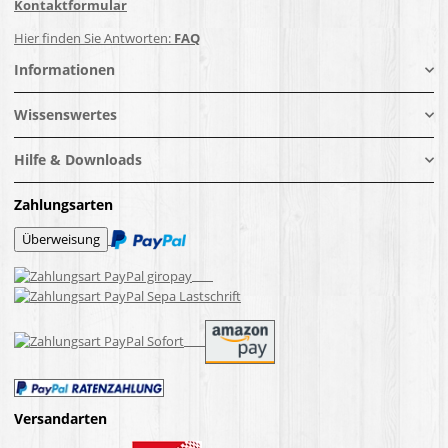
Kontaktformular
Hier finden Sie Antworten:
FAQ
Informationen
Wissenswertes
Hilfe & Downloads
Zahlungsarten
Versandarten