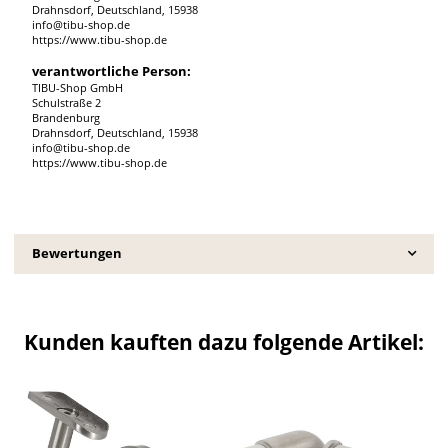
Drahnsdorf, Deutschland, 15938
info@tibu-shop.de
https://www.tibu-shop.de
verantwortliche Person:
TIBU-Shop GmbH
Schulstraße 2
Brandenburg
Drahnsdorf, Deutschland, 15938
info@tibu-shop.de
https://www.tibu-shop.de
Bewertungen
Kunden kauften dazu folgende Artikel: