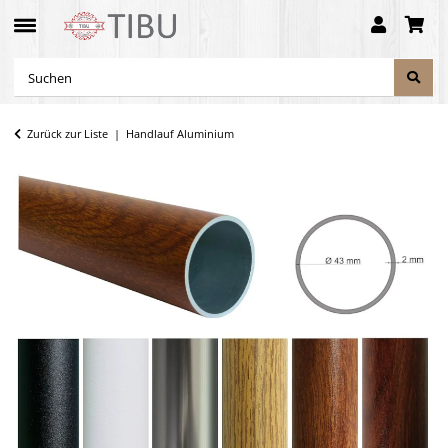
Zurück zur Liste
Handlauf Aluminium