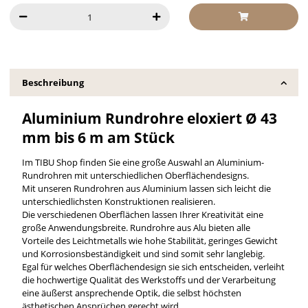
Beschreibung
Aluminium
Rundrohre eloxiert
Ø 43
mm
bis 6 m am Stück
Im TIBU Shop finden Sie eine große Auswahl an Aluminium-
Rundrohren mit unterschiedlichen Oberflächendesigns.
Mit unseren Rundrohren aus Aluminium lassen sich leicht die
unterschiedlichsten Konstruktionen realisieren.
Die verschiedenen Oberflächen lassen Ihrer Kreativität eine
große Anwendungsbreite. Rundrohre aus Alu bieten alle
Vorteile des Leichtmetalls wie hohe Stabilität, geringes Gewicht
und Korrosionsbeständigkeit und sind somit sehr langlebig.
Egal für welches Oberflächendesign sie sich entscheiden, verleiht
die hochwertige Qualität des Werkstoffs und der Verarbeitung
eine äußerst ansprechende Optik, die selbst höchsten
ästhetischen Ansprüchen gerecht wird.