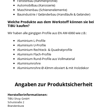
Fensterbau (Rahmenprofile)
Automobilbau (Karosserie)
Maschinenbau (Schienenelemente)
Bauindustrie / Geländerbau (Handläufe & Geländer)
Welche Produkte aus dem Werkstoff können sie bei
TIBU kaufen?
Wir haben alle gängigen Profile aus EN AW-6060 wie z.B.:
Aluminium L-Profile
Aluminium U-Profile
Aluminium Rechteck- & Quadratprofile
Aluminium Flach-Profile
Aluminium Rund-Profile aus Vollmaterial
Aluminiumrohre
Aluminiumrohre Ø 43mm eloxiert & mit Holzdekor
Angaben zur Produktsicherheit
Herstellerinformationen:
TIBU-Shop GmbH
Schulstraße 2
Brandenburg