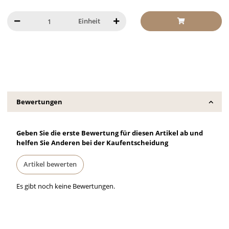
Einheit
Bewertungen
Geben Sie die erste Bewertung für diesen Artikel ab und
helfen Sie Anderen bei der Kaufentscheidung
Artikel bewerten
Es gibt noch keine Bewertungen.