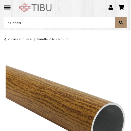
Zurück zur Liste
Handlauf Aluminium