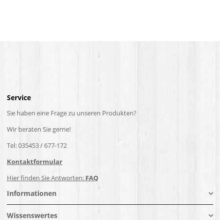
Service
Sie haben eine Frage zu unseren Produkten?
Wir beraten Sie gerne!
Tel: 035453 / 677-172
Kontaktformular
Hier finden Sie Antworten:
FAQ
Informationen
Wissenswertes