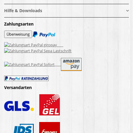
Hilfe & Downloads
Zahlungsarten
Versandarten